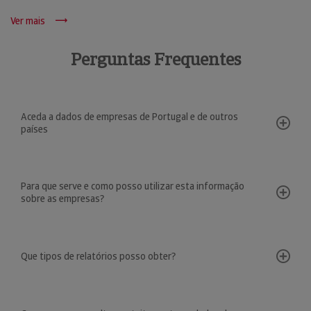
Ver mais
Perguntas Frequentes
Aceda a dados de empresas de Portugal e de outros
países
Para que serve e como posso utilizar esta informação
sobre as empresas?
Que tipos de relatórios posso obter?