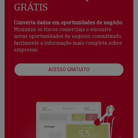
GRÁTIS
Converta dados em oportunidades de negócio.
Minimize os riscos comerciais e encontre
novas oportunidades de negócio, consultando
facilmente a informação mais completa sobre
empresas.
ACESSO GRATUITO