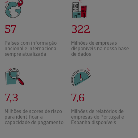
57
322
Países com informação
Milhões de empresas
nacional e internacional
disponíveis na nossa base
sempre atualizada
de dados
7,3
7,6
Milhões de scores de risco
Milhões de relatórios de
para identificar a
empresas de Portugal e
capacidade de pagamento
Espanha disponíveis