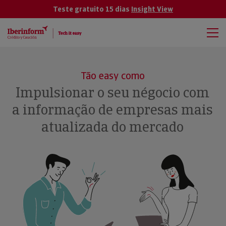
Teste gratuito 15 dias
Insight View
Tão easy como
Impulsionar o seu négocio com
a informação de empresas mais
atualizada do mercado