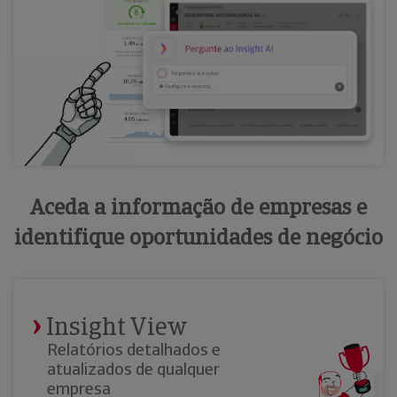
Aceda a informação de empresas e
identifique oportunidades de negócio
Insight View
Relatórios detalhados e
atualizados de qualquer
empresa