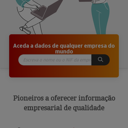
Aceda a dados de qualquer empresa do
mundo
Pioneiros a oferecer informação
empresarial de qualidade