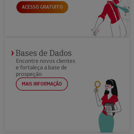
ACESSO GRATUITO
Bases de Dados
Encontre novos clientes
e fortaleça a base de
prospeção
MAIS INFORMAÇÃO