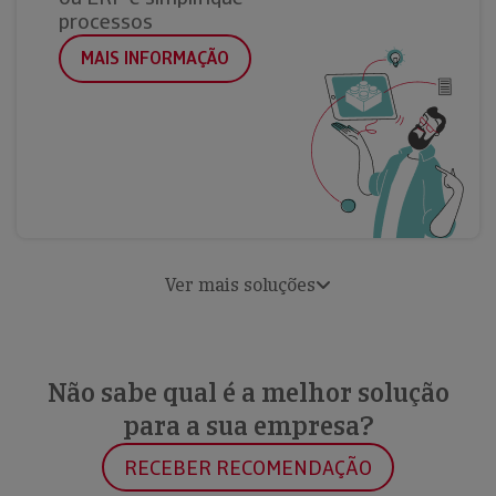
processos
MAIS INFORMAÇÃO
Ver mais soluções
Não sabe qual é a melhor solução
para a sua empresa?
RECEBER RECOMENDAÇÃO