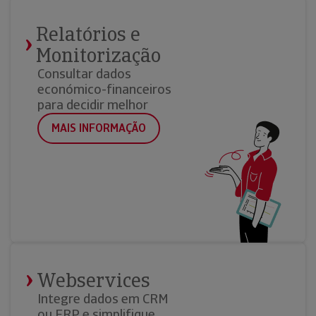
Relatórios e
Monitorização
Consultar dados
económico-financeiros
para decidir melhor
MAIS INFORMAÇÃO
Webservices
Integre dados em CRM
ou ERP e simplifique