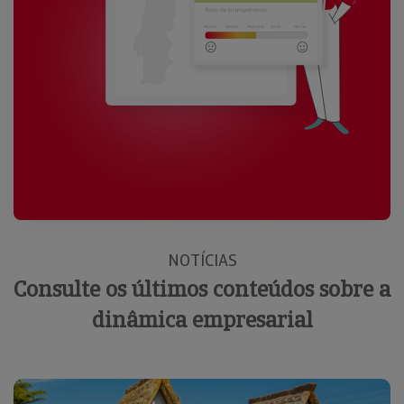
NOTÍCIAS
Consulte os últimos conteúdos sobre a
dinâmica empresarial