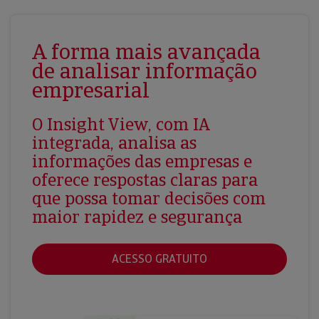
A forma mais avançada
de analisar informação
empresarial
O Insight View, com IA
integrada, analisa as
informações das empresas e
oferece respostas claras para
que possa tomar decisões com
maior rapidez e segurança
ACESSO GRATUITO