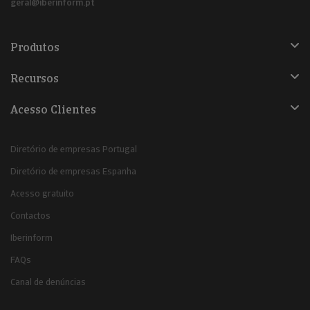
geral@iberinform.pt
Produtos
Recursos
Acesso Clientes
Diretório de empresas Portugal
Diretório de empresas Espanha
Acesso gratuito
Contactos
Iberinform
FAQs
Canal de denúncias