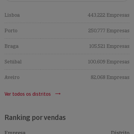
Lisboa
443,222 Empresas
Porto
250,777 Empresas
Braga
105,521 Empresas
Setúbal
100,609 Empresas
Aveiro
82,068 Empresas
Ver todos os distritos
Ranking por vendas
Empresa
Distrito