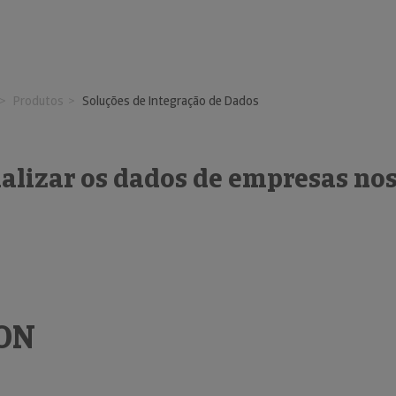
Produtos
Soluções de Integração de Dados
alizar os dados de empresas nos
-ON