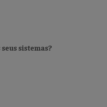
 seus sistemas?