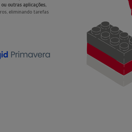
ou outras aplicações,
rros, eliminando tarefas