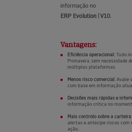
informação no
ERP Evolution | V10.
Vantagens:
Eficiência operacional:
Tudo in
Primavera, sem necessidade de
múltiplas plataformas.
Menos risco comercial:
Avalie 
com base em informação atual
Decisões mais rápidas e infor
informação crítica no moment
Mais controlo sobre a carteira 
alertas e antecipe riscos com
ação.