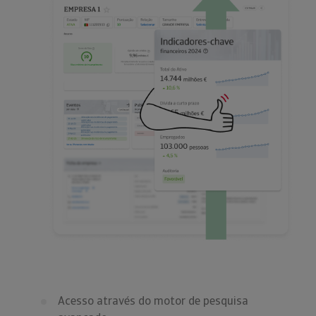
Acesso através do motor de pesquisa