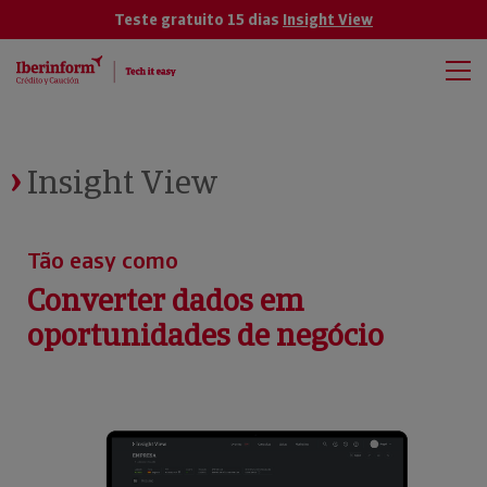
Teste gratuito 15 dias
Insight View
Insight View
Tão easy como
Converter dados em
oportunidades de negócio