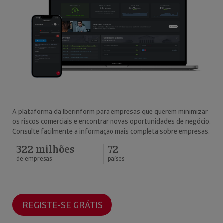
A plataforma da Iberinform para empresas que querem minimizar
os riscos comerciais e encontrar novas oportunidades de negócio.
Consulte facilmente a informação mais completa sobre empresas.
322 milhões
72
de empresas
países
REGISTE-SE GRÁTIS