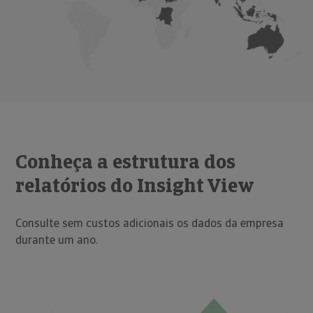
Conheça a estrutura dos
relatórios do Insight View
Consulte sem custos adicionais os dados da empresa
durante um ano.