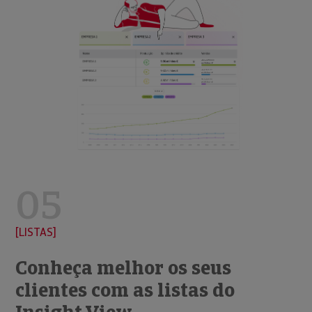
05
LISTAS
Conheça melhor os seus
clientes com as listas do