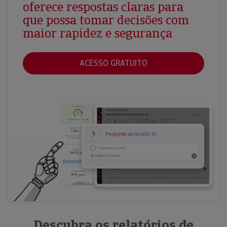
oferece respostas claras para
que possa tomar decisões com
maior rapidez e segurança
ACESSO GRATUITO
Descubra os relatórios de