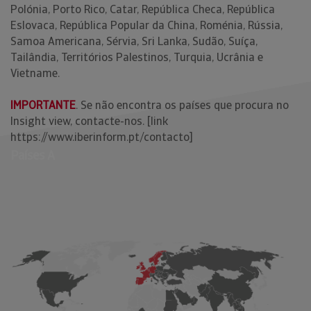
Polónia, Porto Rico, Catar, República Checa, República
Eslovaca, República Popular da China, Roménia, Rússia,
Samoa Americana, Sérvia, Sri Lanka, Sudão, Suíça,
Tailândia, Territórios Palestinos, Turquia, Ucrânia e
Vietname.
IMPORTANTE
. Se não encontra os países que procura no
Insight view, contacte-nos. [link
https://www.iberinform.pt/contacto
]
Países A