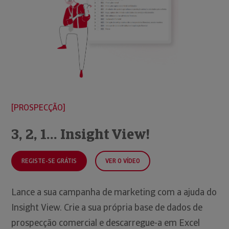
PROSPECÇÃO
3, 2, 1... Insight View!
REGISTE-SE GRÁTIS
VER O VÍDEO
Lance a sua campanha de marketing com a ajuda do
Insight View. Crie a sua própria base de dados de
prospecção comercial e descarregue-a em Excel