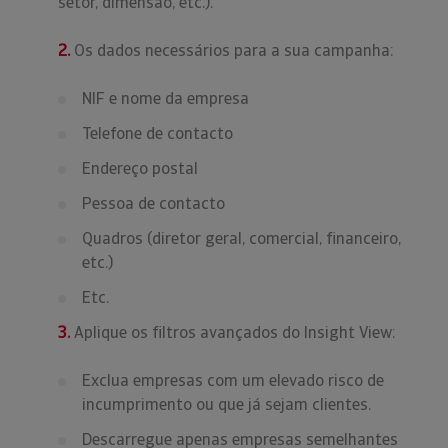
setor, dimensão, etc.).
2.
Os dados necessários para a sua campanha:
NIF e nome da empresa
Telefone de contacto
Endereço postal
Pessoa de contacto
Quadros (diretor geral, comercial, financeiro,
etc.)
Etc.
3.
Aplique os filtros avançados do Insight View:
Exclua empresas com um elevado risco de
incumprimento ou que já sejam clientes.
Descarregue apenas empresas semelhantes