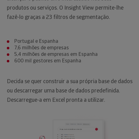
produtos ou serviços. O Insight View permite-lhe
fazê-lo graças a 23 filtros de segmentação.
Portugal e Espanha
7,6 milhões de empresas
5,4 milhões de empresas em Espanha
600 mil gestores em Espanha
Decida se quer construir a sua própria base de dados
ou descarregar uma base de dados predefinida.
Descarregue-a em Excel pronta a utilizar.