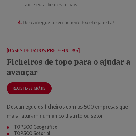
aos seus clientes atuais.
4.
Descarregue o seu ficheiro Excel e já está!
BASES DE DADOS PREDEFINIDAS
Ficheiros de topo para o ajudar a
avançar
REGISTE-SE GRÁTIS
Descarregue os ficheiros com as 500 empresas que
mais faturam num único distrito ou setor:
TOP500 Geográfico
TOP500 Setorial