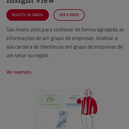
Insight View
REGISTE-SE GRÁTIS
VER O VÍDEO
São muito úteis para conhecer de forma agregada as
informações de um grupo de empresas. Analisar a
sua carteira de clientes ou um grupo de empresas de
um setor ou região.
Ver exemplo