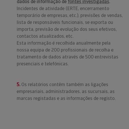
dados de informação de
fontes investigadas
.
Incidentes de atividade (ERTE, encerramento
temporário de empresas, etc.), previsões de vendas,
lista de responsáveis funcionais, se exporta ou
importa, previsão de evolução dos seus efetivos,
contactos atualizados, etc.
Esta informação é recolhida anualmente pela
nossa equipa de 200 profissionais de recolha e
tratamento de dados através de 500 entrevistas
presenciais e telefónicas.
5.
Os relatórios contêm também as ligações
empresariais, administradores, as sucursais, as
marcas registadas e as informações de registo.