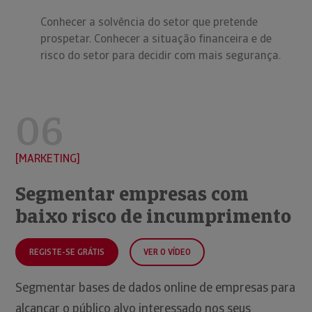
Conhecer a solvência do setor que pretende
prospetar. Conhecer a situação financeira e de
risco do setor para decidir com mais segurança.
06
MARKETING
Segmentar empresas com
baixo risco de incumprimento
REGISTE-SE GRÁTIS
VER O VÍDEO
Segmentar bases de dados online de empresas para
alcançar o público alvo interessado nos seus