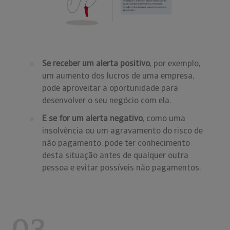
Se receber um alerta positivo
, por exemplo,
um aumento dos lucros de uma empresa,
pode aproveitar a oportunidade para
desenvolver o seu negócio com ela.
E se for um alerta negativo
, como uma
insolvência ou um agravamento do risco de
não pagamento, pode ter conhecimento
desta situação antes de qualquer outra
pessoa e evitar possíveis não pagamentos.
03