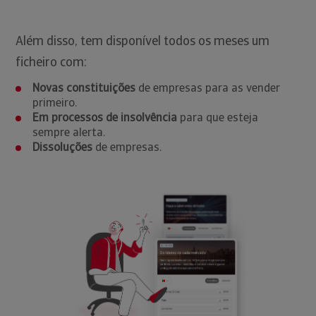
Além disso, tem disponível todos os meses um
ficheiro com:
Novas constituições
de empresas para as vender
primeiro.
Em processos de insolvência
para que esteja
sempre alerta.
Dissoluções
de empresas.