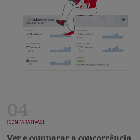
04
COMPARATIVAS
Ver e comparar a concorrência