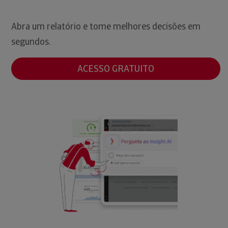
Abra um relatório e tome melhores decisões em
segundos.
ACESSO GRATUITO