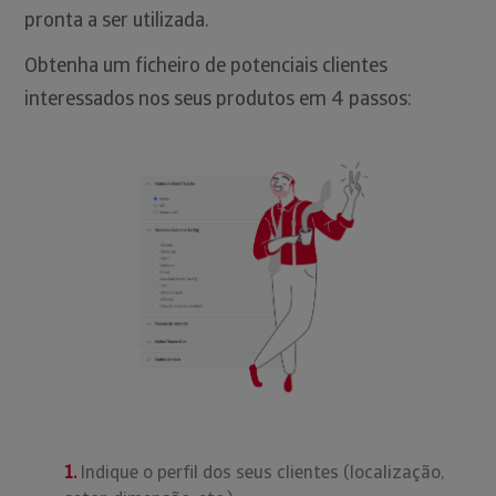
pronta a ser utilizada.
Obtenha um ficheiro de potenciais clientes
interessados nos seus produtos em 4 passos:
1.
Indique o perfil dos seus clientes (localização,