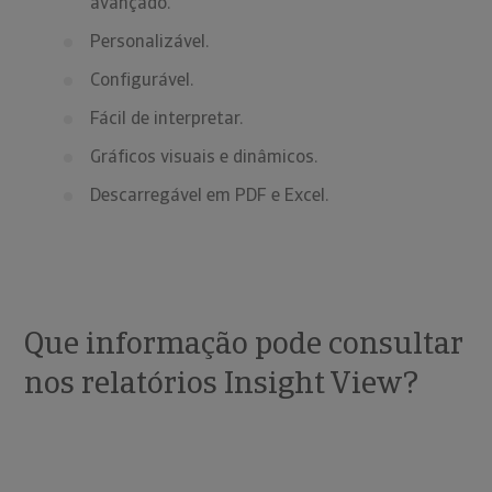
avançado.
Personalizável.
Configurável.
Fácil de interpretar.
Gráficos visuais e dinâmicos.
Descarregável em PDF e Excel.
Que informação pode consultar
nos relatórios Insight View?