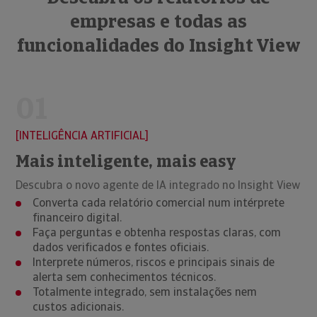
empresas e todas as
funcionalidades do Insight View
01
INTELIGÊNCIA ARTIFICIAL
Mais inteligente, mais easy
Descubra o novo agente de IA integrado no Insight View
Converta cada relatório comercial num intérprete
financeiro digital.
Faça perguntas e obtenha respostas claras, com
dados verificados e fontes oficiais.
Interprete números, riscos e principais sinais de
alerta sem conhecimentos técnicos.
Totalmente integrado, sem instalações nem
custos adicionais.