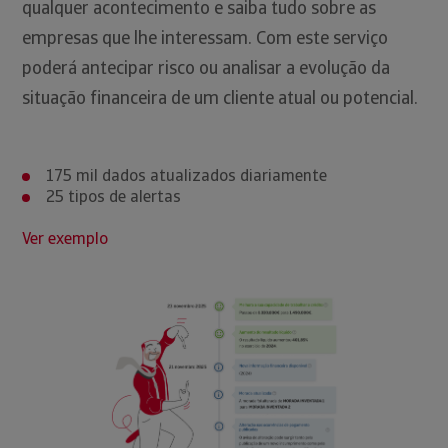
qualquer acontecimento e saiba tudo sobre as
empresas que lhe interessam. Com este serviço
poderá antecipar risco ou analisar a evolução da
situação financeira de um cliente atual ou potencial.
175 mil dados atualizados diariamente
25 tipos de alertas
Ver exemplo