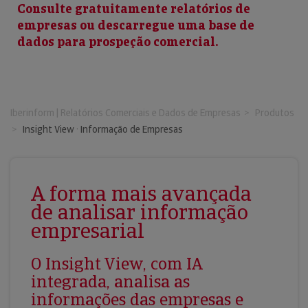
Consulte gratuitamente relatórios de
empresas ou descarregue uma base de
dados para prospeção comercial.
Iberinform | Relatórios Comerciais e Dados de Empresas
Produtos
Insight View · Informação de Empresas
A forma mais avançada
de analisar informação
empresarial
O Insight View, com IA
integrada, analisa as
informações das empresas e