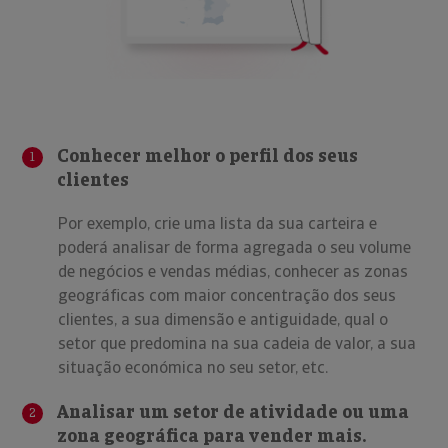
Conhecer melhor o perfil dos seus
1
clientes
Por exemplo, crie uma lista da sua carteira e
poderá analisar de forma agregada o seu volume
de negócios e vendas médias, conhecer as zonas
geográficas com maior concentração dos seus
clientes, a sua dimensão e antiguidade, qual o
setor que predomina na sua cadeia de valor, a sua
situação económica no seu setor, etc.
Analisar um setor de atividade ou uma
2
zona geográfica para vender mais.