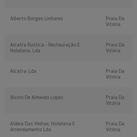
Alberto Borges Linhares
Praia Da
Vitória
Alcatra Rústica - Restauração E
Praia Da
Hotelaria, Lda
Vitória
Alcatra, Lda
Praia Da
Vitória
Alcino De Almeida Lopes
Praia Da
Vitória
Aldeia Das Vinhas, Hotelaria E
Praia Da
Arrendamento Lda
Vitória