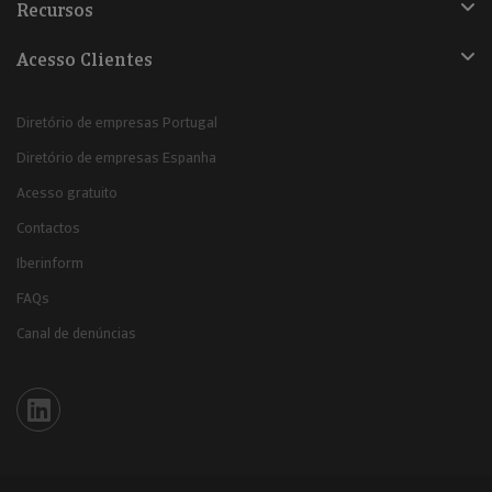
Recursos
Acesso Clientes
Diretório de empresas Portugal
Diretório de empresas Espanha
Acesso gratuito
Contactos
Iberinform
FAQs
Canal de denúncias
Iberinform en Linkedin