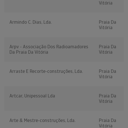
Vitória
Armindo C. Dias, Lda.
Praia Da
Vitória
Arpv - Associação Dos Radioamadores
Praia Da
Da Praia Da Vitória
Vitória
Arraste E Recorte-construções, Lda.
Praia Da
Vitória
Artcar, Unipessoal Lda
Praia Da
Vitória
Arte & Mestre-construções, Lda.
Praia Da
Vitória