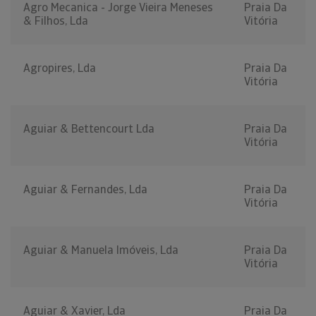
Agro Mecanica - Jorge Vieira Meneses
Praia Da
& Filhos, Lda
Vitória
Agropires, Lda
Praia Da
Vitória
Aguiar & Bettencourt Lda
Praia Da
Vitória
Aguiar & Fernandes, Lda
Praia Da
Vitória
Aguiar & Manuela Imóveis, Lda
Praia Da
Vitória
Aguiar & Xavier, Lda
Praia Da