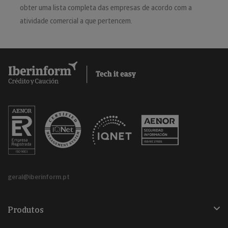
obter uma lista completa das empresas de acordo com a
atividade comercial a que pertencem.
geral@iberinform.pt
Produtos