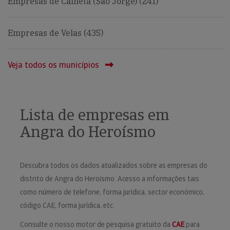
Empresas de Calheta (São Jorge) (241)
Empresas de Velas (435)
Veja todos os municípios
Lista de empresas em
Angra do Heroísmo
Descubra todos os dados atualizados sobre as empresas do
distrito de Angra do Heroísmo. Acesso a informações tais
como número de telefone, forma jurídica, sector económico,
código CAE, forma jurídica, etc.
Consulte o nosso motor de pesquisa gratuito da
CAE
para