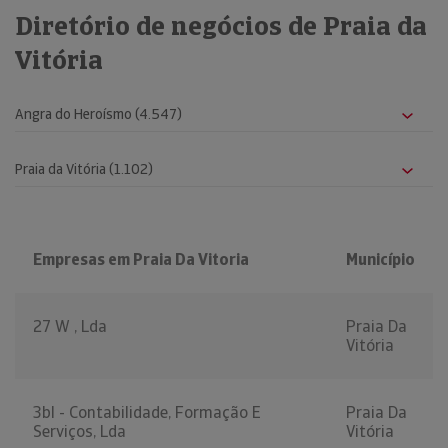
Diretório de negócios de Praia da
Vitória
Empresas em Praia Da Vitoria
Município
27 W , Lda
Praia Da
Vitória
3bl - Contabilidade, Formação E
Praia Da
Serviços, Lda
Vitória