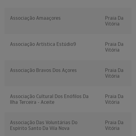
Associação Amaaçores
Praia Da
Vitória
Associação Artística Estúdio9
Praia Da
Vitória
Associação Bravos Dos Açores
Praia Da
Vitória
Associação Cultural Dos Enófilos Da
Praia Da
Ilha Terceira - Aceite
Vitória
Associação Das Voluntárias Do
Praia Da
Espírito Santo Da Vila Nova
Vitória