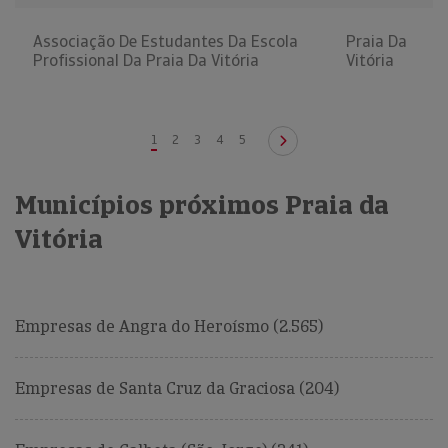
Associação De Estudantes Da Escola
Praia Da
Profissional Da Praia Da Vitória
Vitória
1
2
3
4
5
Municípios próximos Praia da
Vitória
Empresas de Angra do Heroísmo (2.565)
Empresas de Santa Cruz da Graciosa (204)