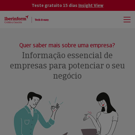
Teste gratuito 15 dias
Insight View
Quer saber mais sobre uma empresa?
Informação essencial de
empresas para potenciar o seu
negócio