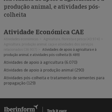
produção animal, e atividades pós-
colheita
Atividade Económica CAE
Atividades económicas
Agricultura, floresta e pesca (43.974)
Agricultura, produção animal, caça e atividades dos serviços
relacionados (36.907)
Atividades de apoio à agricultura e à
produção animal, e atividades pós-colheita (6.489)
Atividades de apoio à agricultura (6.070)
Atividades de apoio à produção animal (290)
Atividades pós-colheita e tratamento de sementes para
propagação (129)