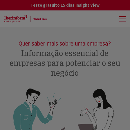
Teste gratuito 15 dias
Insight View
Quer saber mais sobre uma empresa?
Informação essencial de
empresas para potenciar o seu
negócio