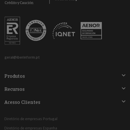
geral@iberinform.pt
Produtos
Recursos
Acesso Clientes
Diretório de empresas Portugal
Diretório de empresas Espanha