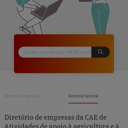
Diretório Geográfico
Diretório Setorial
Diretório de empresas da CAE de
Atividades de apoio à agricultura e à