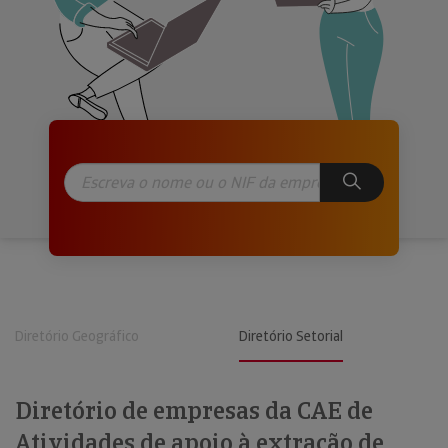
Diretório Geográfico
Diretório Setorial
Diretório de empresas da CAE de
Atividades de apoio à extração de