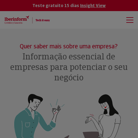
Teste gratuito 15 dias
Insight View
Quer saber mais sobre uma empresa?
Informação essencial de
empresas para potenciar o seu
negócio