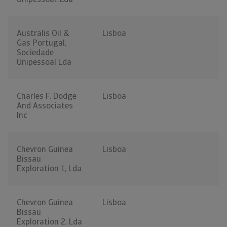
Australis Oil &
Lisboa
Gas Portugal,
Sociedade
Unipessoal Lda
Charles F. Dodge
Lisboa
And Associates
Inc
Chevron Guinea
Lisboa
Bissau
Exploration 1, Lda
Chevron Guinea
Lisboa
Bissau
Exploration 2, Lda