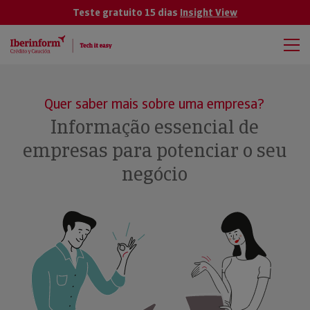
Teste gratuito 15 dias
Insight View
Quer saber mais sobre uma empresa?
Informação essencial de
empresas para potenciar o seu
negócio