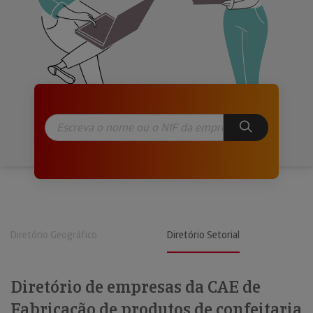
Diretório Geográfico
Diretório Setorial
Diretório de empresas da CAE de
Fabricação de produtos de confeitaria