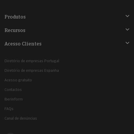
Produtos
Recursos
Acesso Clientes
Diretório de empresas Portugal
Diretório de empresas Espanha
Acesso gratuito
Contactos
Iberinform
FAQs
Canal de denúncias