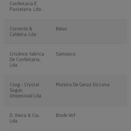
Confeitaria E
Pastelaria, Lda.
Corrente &
Belas
Caldeira, Lda
Crisdoce-fabrica
Samouco
De Confeitaria,
Lda.
Csug - Crystal
Moreira De Geraz Do Lima
Sugar,
Unipessoal Lda
D. Vieira & Cia,
Brufe Vnf
Lda.