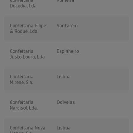
Confeitaria
Romeira
Docedia, Lda
Confeitaria Filipe
Santarém
& Roque, Lda.
Confeitaria
Espinheiro
Justo Louro, Lda
Confeitaria
Lisboa
Mirene, S.a.
Confeitaria
Odivelas
Narcisol, Lda.
Confeitaria Nova
Lisboa