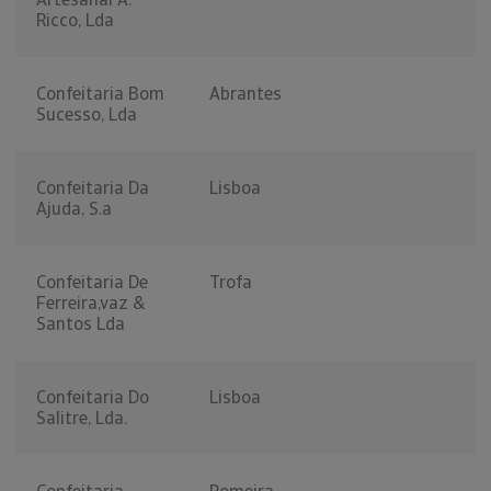
Ricco, Lda
Confeitaria Bom
Abrantes
Sucesso, Lda
Confeitaria Da
Lisboa
Ajuda, S.a
Confeitaria De
Trofa
Ferreira,vaz &
Santos Lda
Confeitaria Do
Lisboa
Salitre, Lda.