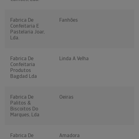
Fabrica De
Fanhões
Confeitaria E
Pastelaria Joar,
Lda.
Fabrica De
Linda A Velha
Confeitaria
Produtos
Bagdad Lda
Fabrica De
Oeiras
Palitos &
Biscoitos Do
Marques, Lda
Fabrica De
Amadora