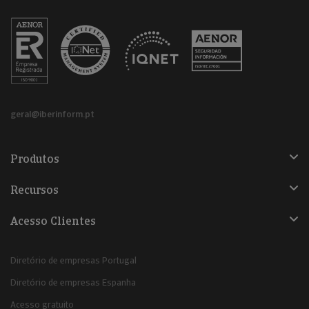
geral@iberinform.pt
Produtos
Recursos
Acesso Clientes
Diretório de empresas Portugal
Diretório de empresas Espanha
Acesso gratuito