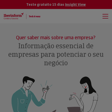
Teste gratuito 15 dias
Insight View
Quer saber mais sobre uma empresa?
Informação essencial de
empresas para potenciar o seu
negócio