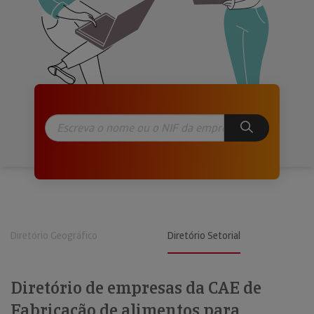
Diretório Geográfico
Diretório Setorial
Diretório de empresas da CAE de
Fabricação de alimentos para