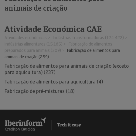
animais de criação
Atividade Económica CAE
Atividades económicas
Indústrias transformadoras (124.422)
Indústrias alimentares (15.165)
Fabricação de alimentos
preparados para animais (309)
Fabricação de alimentos para
animais de criação (259)
Fabricação de alimentos para animais de criação (exceto
para aquicultura) (237)
Fabricação de alimentos para aquicultura (4)
Fabricação de pré-misturas (18)