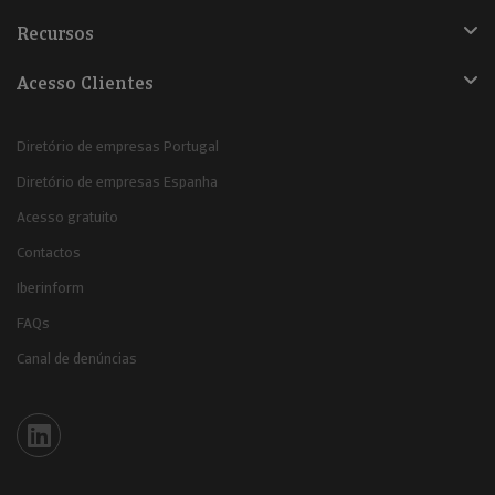
Recursos
Acesso Clientes
Diretório de empresas Portugal
Diretório de empresas Espanha
Acesso gratuito
Contactos
Iberinform
FAQs
Canal de denúncias
Iberinform en Linkedin