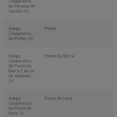
Cooperativa
De Penalva Do
Castelo Crl
Adega
Pinhel
Cooperativa
De Pinhel, Crl
Adega
Ponte Da Barca
Cooperativa
De Ponte Da
Barca E Arcos
De Valdevez,
Crl
Adega
Ponte De Lima
Cooperativa
De Ponte De
Lima, Crl