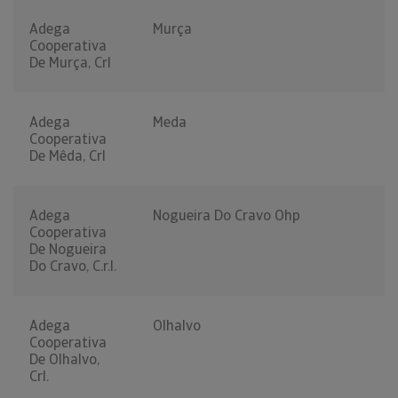
Adega
Murça
Cooperativa
De Murça, Crl
Adega
Meda
Cooperativa
De Mêda, Crl
Adega
Nogueira Do Cravo Ohp
Cooperativa
De Nogueira
Do Cravo, C.r.l.
Adega
Olhalvo
Cooperativa
De Olhalvo,
Crl.