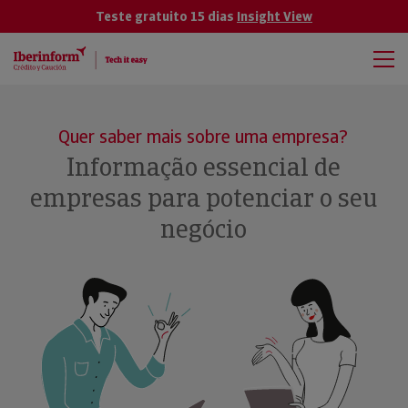
Teste gratuito 15 dias
Insight View
Quer saber mais sobre uma empresa?
Informação essencial de
empresas para potenciar o seu
negócio