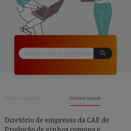
Diretório Geográfico
Diretório Setorial
Diretório de empresas da CAE de
Produção de vinhos comuns e