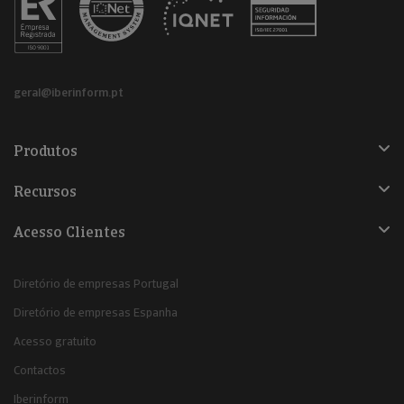
geral@iberinform.pt
Produtos
Recursos
Acesso Clientes
Diretório de empresas Portugal
Diretório de empresas Espanha
Acesso gratuito
Contactos
Iberinform