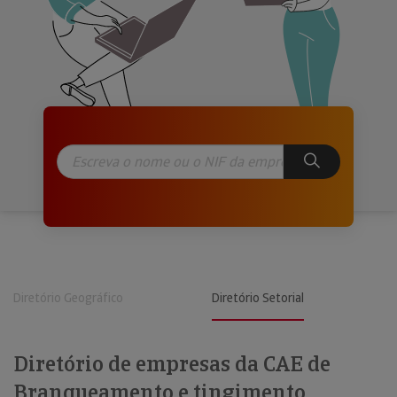
Diretório Geográfico
Diretório Setorial
Diretório de empresas da CAE de
Branqueamento e tingimento