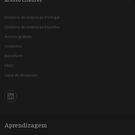
Acesso Clientes
Diretório de empresas Portugal
Diretório de empresas Espanha
Acesso gratuito
Contactos
Iberinform
FAQs
Canal de denúncias
Iberinform en Linkedin
Aprendizagem