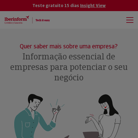
Teste gratuito 15 dias
Insight View
Quer saber mais sobre uma empresa?
Informação essencial de
empresas para potenciar o seu
negócio