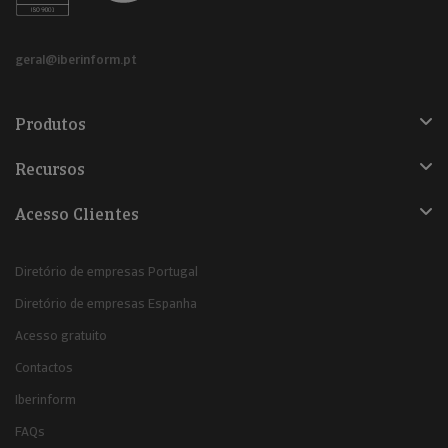
geral@iberinform.pt
Produtos
Recursos
Acesso Clientes
Diretório de empresas Portugal
Diretório de empresas Espanha
Acesso gratuito
Contactos
Iberinform
FAQs