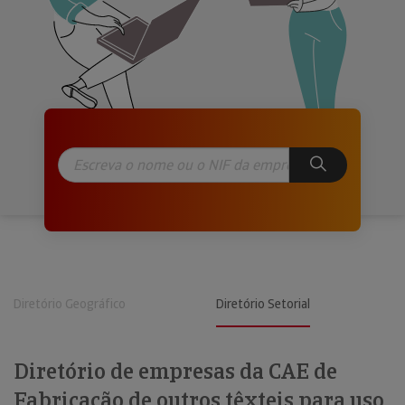
Diretório Geográfico
Diretório Setorial
Diretório de empresas da CAE de
Fabricação de outros têxteis para uso