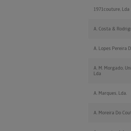
1971couture, Lda
A. Costa & Rodrig
A. Lopes Pereira D
A. M. Morgado, Un
Lda
A. Marques, Lda.
A. Moreira Do Cout