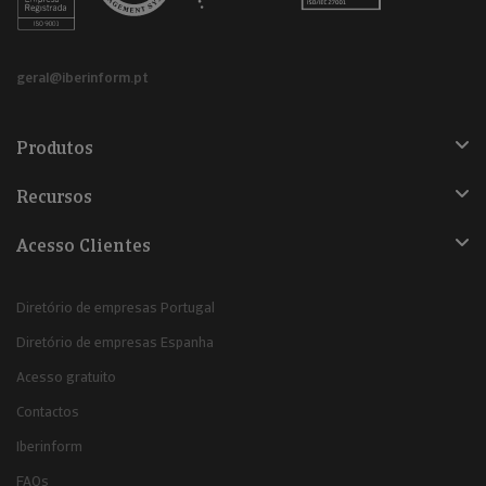
geral@iberinform.pt
Produtos
Recursos
Acesso Clientes
Diretório de empresas Portugal
Diretório de empresas Espanha
Acesso gratuito
Contactos
Iberinform
FAQs