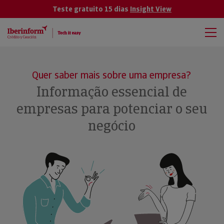
Teste gratuito 15 dias
Insight View
Quer saber mais sobre uma empresa?
Informação essencial de
empresas para potenciar o seu
negócio