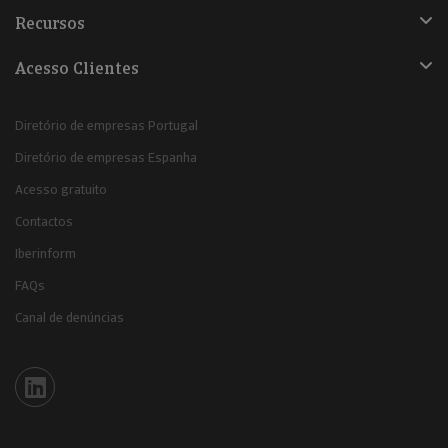
Recursos
Acesso Clientes
Diretório de empresas Portugal
Diretório de empresas Espanha
Acesso gratuito
Contactos
Iberinform
FAQs
Canal de denúncias
Iberinform en Linkedin