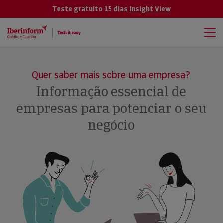
Teste gratuito 15 dias
Insight View
Quer saber mais sobre uma empresa?
Informação essencial de
empresas para potenciar o seu
negócio