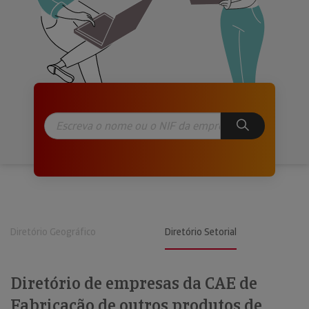
Diretório Geográfico
Diretório Setorial
Diretório de empresas da CAE de
Fabricação de outros produtos de