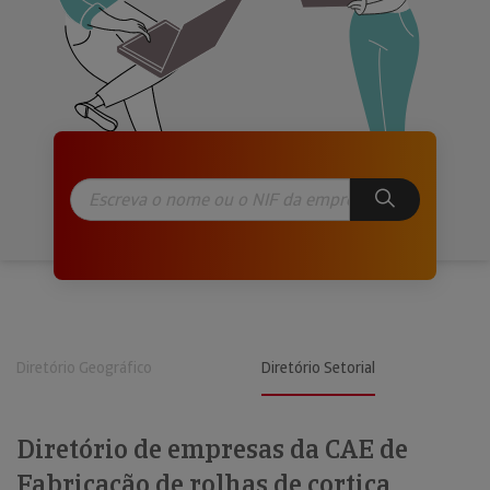
Diretório Geográfico
Diretório Setorial
Diretório de empresas da CAE de
Fabricação de rolhas de cortiça