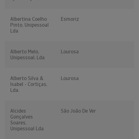
Albertina Coelho
Esmoriz
Pinto, Unipessoal
Lda
Alberto Melo,
Lourosa
Unipessoal, Lda
Alberto Silva &
Lourosa
Isabel - Cortiças,
Lda.
Alcides
São João De Ver
Gonçalves
Soares,
Unipessoal Lda