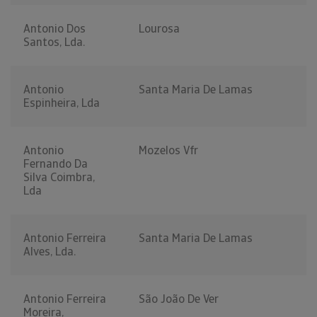
Antonio Dos
Lourosa
Santos, Lda.
Antonio
Santa Maria De Lamas
Espinheira, Lda
Antonio
Mozelos Vfr
Fernando Da
Silva Coimbra,
Lda
Antonio Ferreira
Santa Maria De Lamas
Alves, Lda.
Antonio Ferreira
São João De Ver
Moreira,