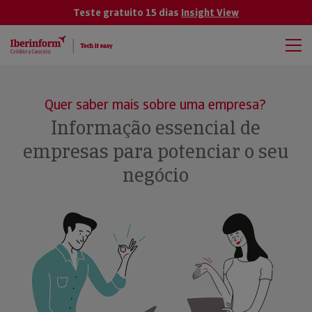
Teste gratuito 15 dias
Insight View
Quer saber mais sobre uma empresa?
Informação essencial de
empresas para potenciar o seu
negócio