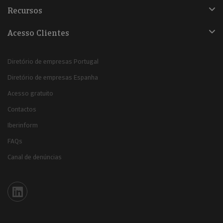
Recursos
Acesso Clientes
Diretório de empresas Portugal
Diretório de empresas Espanha
Acesso gratuito
Contactos
Iberinform
FAQs
Canal de denúncias
Iberinform en Linkedin