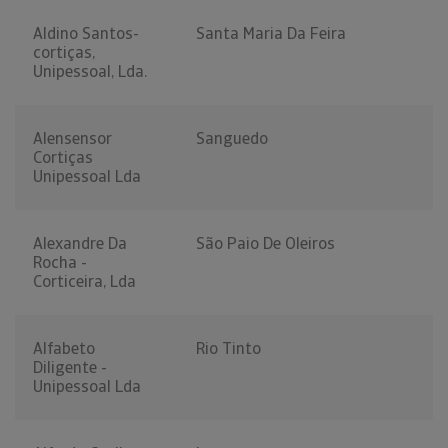
Aldino Santos-
Santa Maria Da Feira
cortiças,
Unipessoal, Lda.
Alensensor
Sanguedo
Cortiças
Unipessoal Lda
Alexandre Da
São Paio De Oleiros
Rocha -
Corticeira, Lda
Alfabeto
Rio Tinto
Diligente -
Unipessoal Lda