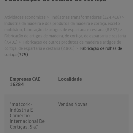
Atividades económicas
Indústrias transformadoras (124.416)
Indústria da madeira e dos produtos da madeira e cortiça, exceto
mobiliário, fabricação de artigos de espartaria e cestaria (8.837)
Fabricação de artigos de madeira, de cortiça, de espartaria e cestaria
(7.431)
Fabricação de outros produtos de madeira e artigos de
cortiça, de espartaria e cestaria (2.801)
Fabricação de rolhas de
cortiça (775)
Empresas CAE
Localidade
16284
"matcork -
Vendas Novas
Indústria E
Comércio
Internacional De
Cortiças, S.a."