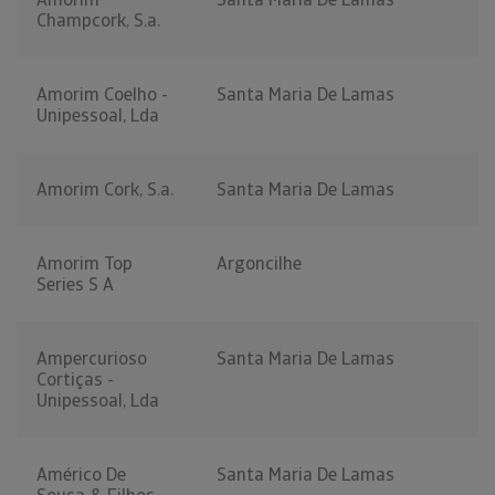
Champcork, S.a.
Amorim Coelho -
Santa Maria De Lamas
Unipessoal, Lda
Amorim Cork, S.a.
Santa Maria De Lamas
Amorim Top
Argoncilhe
Series S A
Ampercurioso
Santa Maria De Lamas
Cortiças -
Unipessoal, Lda
Américo De
Santa Maria De Lamas