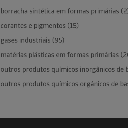
 borracha sintética em formas primárias (2
 corantes e pigmentos (15)
gases industriais (95)
 matérias plásticas em formas primárias (2
 outros produtos químicos inorgânicos de 
 outros produtos químicos orgânicos de ba