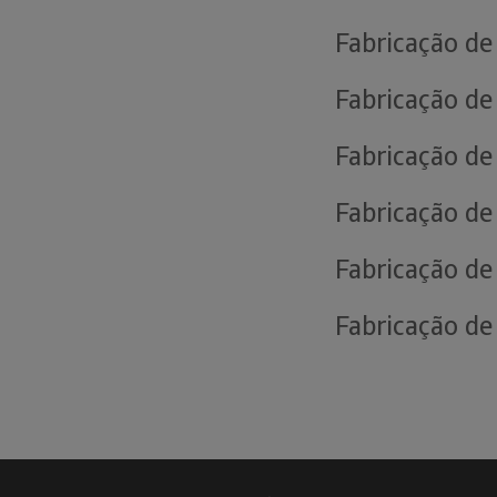
Fabricação de
Fabricação de
Fabricação de 
Fabricação de
Fabricação de
Fabricação de