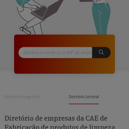
Diretório Geográfico
Diretório Setorial
Diretório de empresas da CAE de
Fabricação de produtos de limpeza,