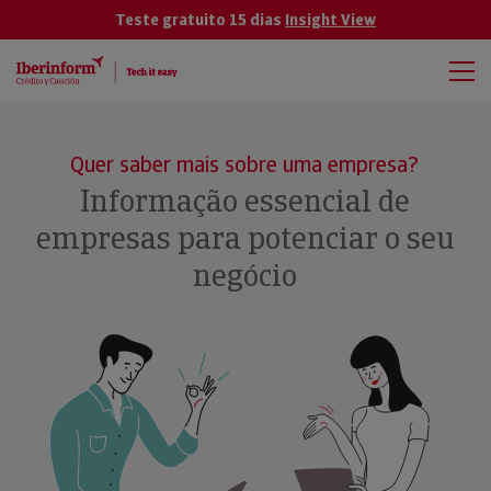
Teste gratuito 15 dias
Insight View
Quer saber mais sobre uma empresa?
Informação essencial de
empresas para potenciar o seu
negócio