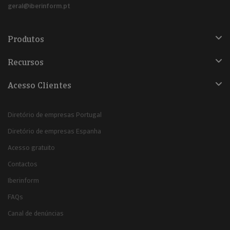
geral@iberinform.pt
Produtos
Recursos
Acesso Clientes
Diretório de empresas Portugal
Diretório de empresas Espanha
Acesso gratuito
Contactos
Iberinform
FAQs
Canal de denúncias