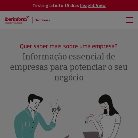
Teste gratuito 15 dias
Insight View
Quer saber mais sobre uma empresa?
Informação essencial de
empresas para potenciar o seu
negócio