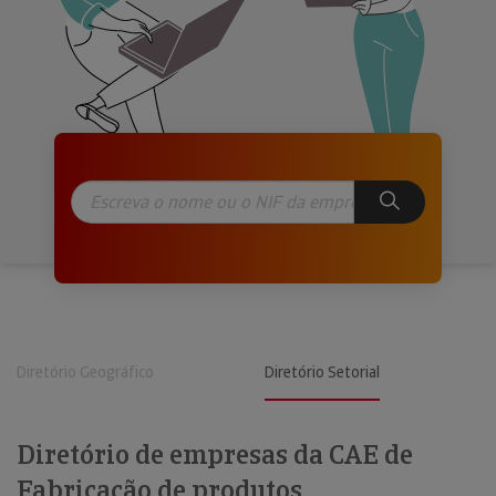
Diretório Geográfico
Diretório Setorial
Diretório de empresas da CAE de
Fabricação de produtos