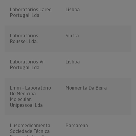
Laboratórios Lareq
Lisboa
Portugal, Lda
Laboratórios
Sintra
Roussel, Lda.
Laboratórios Vir
Lisboa
Portugal, Lda
Lmm - Laboratório
Moimenta Da Beira
De Medicina
Molecular,
Unipessoal Lda
Lusomedicamenta -
Barcarena
Sociedade Técnica