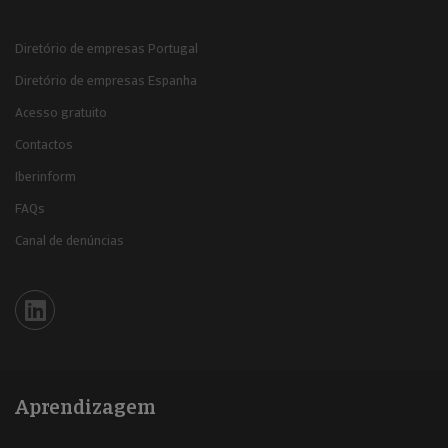
Diretório de empresas Portugal
Diretório de empresas Espanha
Acesso gratuito
Contactos
Iberinform
FAQs
Canal de denúncias
Iberinform en Linkedin
Aprendizagem