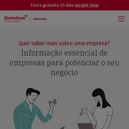
Teste gratuito 15 dias
Insight View
Quer saber mais sobre uma empresa?
Informação essencial de
empresas para potenciar o seu
negócio