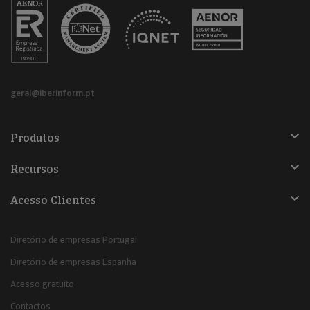
geral@iberinform.pt
Produtos
Recursos
Acesso Clientes
Diretório de empresas Portugal
Diretório de empresas Espanha
Acesso gratuito
Contactos