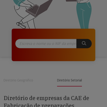
Diretório Geográfico
Diretório Setorial
Diretório de empresas da CAE de
Fabricação de preparações