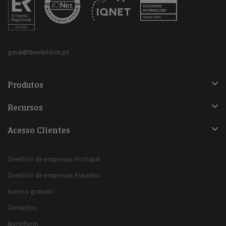
geral@iberinform.pt
Produtos
Recursos
Acesso Clientes
Diretório de empresas Portugal
Diretório de empresas Espanha
Acesso gratuito
Contactos
Iberinform