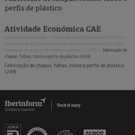
perfis de plástico
Atividade Económica CAE
Atividades económicas
Indústrias transformadoras (124.422)
Fabricação de artigos de borracha e de matérias plásticas (2.489)
Fabricação de artigos de matérias plásticas (2.210)
Fabricação de
chapas, folhas, tubos e perfis de plástico (249)
Fabricação de chapas, folhas, tubos e perfis de plástico
(249)