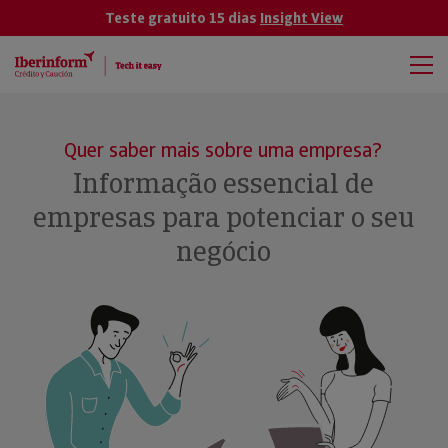
Teste gratuito 15 dias
Insight View
Quer saber mais sobre uma empresa?
Informação essencial de
empresas para potenciar o seu
negócio