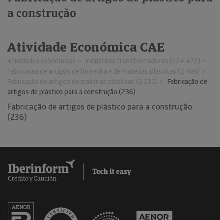
a construção
Atividade Económica CAE
Atividades económicas
Indústrias transformadoras (124.422)
Fabricação de artigos de borracha e de matérias plásticas (2.489)
Fabricação de artigos de matérias plásticas (2.210)
Fabricação de
artigos de plástico para a construção (236)
Fabricação de artigos de plástico para a construção
(236)