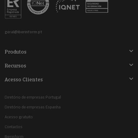
geral@iberinform.pt
Produtos
Recursos
Acesso Clientes
Diretório de empresas Portugal
Diretório de empresas Espanha
Acesso gratuito
Contactos
Iberinform