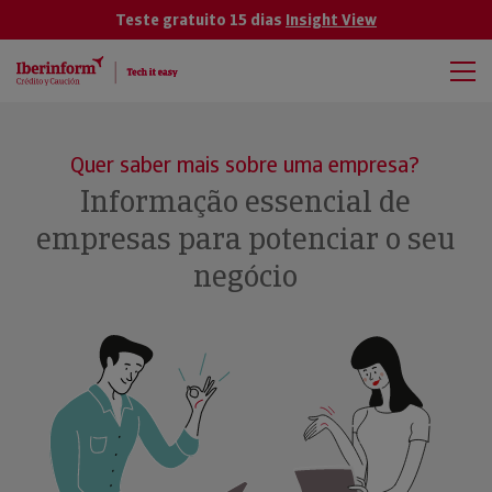
Teste gratuito 15 dias
Insight View
Quer saber mais sobre uma empresa?
Informação essencial de
empresas para potenciar o seu
negócio