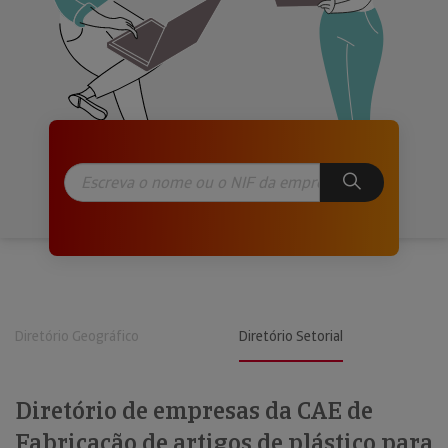
Diretório Geográfico
Diretório Setorial
Diretório de empresas da CAE de
Fabricação de artigos de plástico para