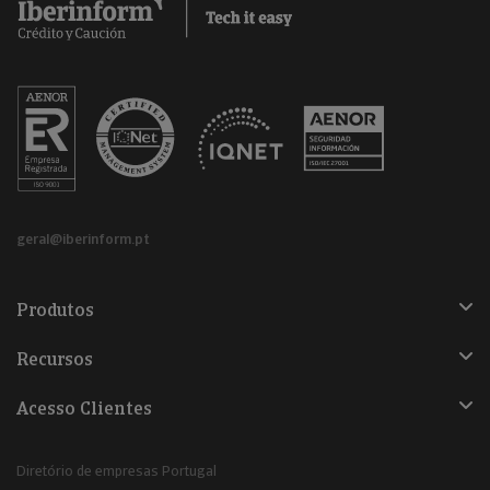
geral@iberinform.pt
Produtos
Recursos
Acesso Clientes
Diretório de empresas Portugal