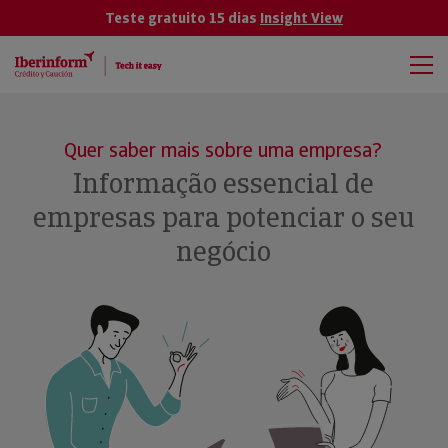
Teste gratuito 15 dias
Insight View
Quer saber mais sobre uma empresa?
Informação essencial de
empresas para potenciar o seu
negócio