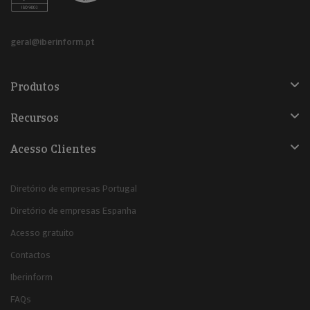
geral@iberinform.pt
Produtos
Recursos
Acesso Clientes
Diretório de empresas Portugal
Diretório de empresas Espanha
Acesso gratuito
Contactos
Iberinform
FAQs