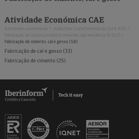
Atividade Económica CAE
Atividades económicas
Indústrias transformadoras (124.416)
Fabricação de outros produtos minerais não metálicos (6.917)
Fabricação de cimento, cal e gesso (58)
Fabricação de cal e gesso (33)
Fabricação de cimento (25)