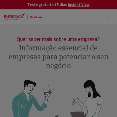
Teste gratuito 15 dias
Insight View
Quer saber mais sobre uma empresa?
Informação essencial de
empresas para potenciar o seu
negócio