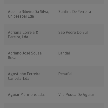
Adelino Ribeiro Da Silva,
Sanfins De Ferreira
Unipessoal Lda
Adriana Correia &
São Pedro Do Sul
Pereira, Lda
Adriano José Sousa
Landal
Rosa
Agostinho Ferreira
Penafiel
Cancela, Lda.
Aguiar Marmore, Lda.
Vila Pouca De Aguiar