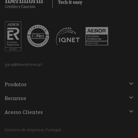
geral@iberinform.pt
Produtos
Recursos
Acesso Clientes
Diretório de empresas Portugal