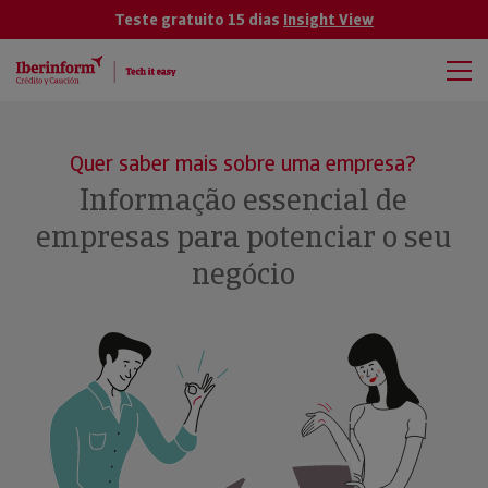
Teste gratuito 15 dias
Insight View
Quer saber mais sobre uma empresa?
Informação essencial de
empresas para potenciar o seu
negócio