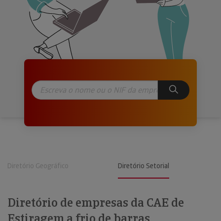
Diretório Geográfico
Diretório Setorial
Diretório de empresas da CAE de
Estiragem a frio de barras