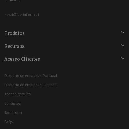
geral@iberinform.pt
Produtos
Recursos
Acesso Clientes
Diretório de empresas Portugal
Diretório de empresas Espanha
Acesso gratuito
Contactos
Iberinform
FAQs