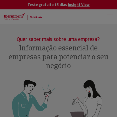
Teste gratuito 15 dias
Insight View
Quer saber mais sobre uma empresa?
Informação essencial de
empresas para potenciar o seu
negócio