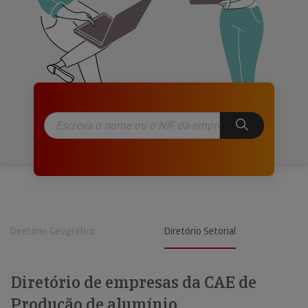
Diretório Geográfico
Diretório Setorial
Diretório de empresas da CAE de
Produção de alumínio