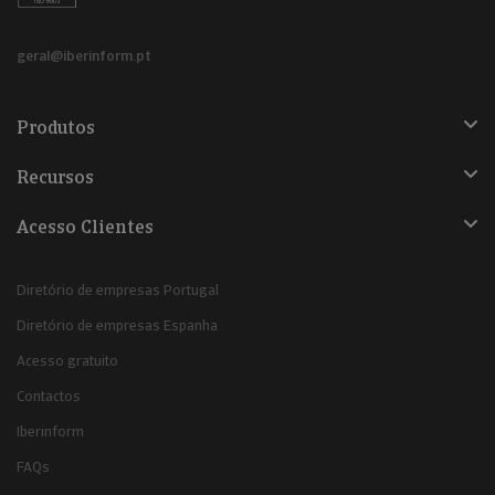
geral@iberinform.pt
Produtos
Recursos
Acesso Clientes
Diretório de empresas Portugal
Diretório de empresas Espanha
Acesso gratuito
Contactos
Iberinform
FAQs