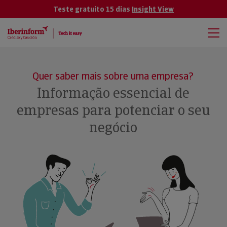
Teste gratuito 15 dias
Insight View
Quer saber mais sobre uma empresa?
Informação essencial de
empresas para potenciar o seu
negócio