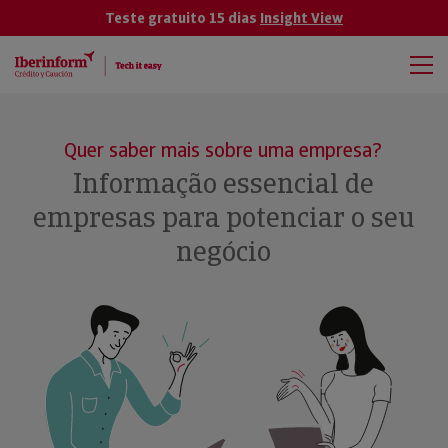
Teste gratuito 15 dias
Insight View
Quer saber mais sobre uma empresa?
Informação essencial de
empresas para potenciar o seu
negócio