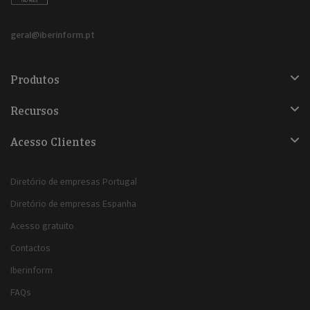
geral@iberinform.pt
Produtos
Recursos
Acesso Clientes
Diretório de empresas Portugal
Diretório de empresas Espanha
Acesso gratuito
Contactos
Iberinform
FAQs