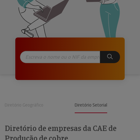
Diretório Geográfico
Diretório Setorial
Diretório de empresas da CAE de
Produção de cobre