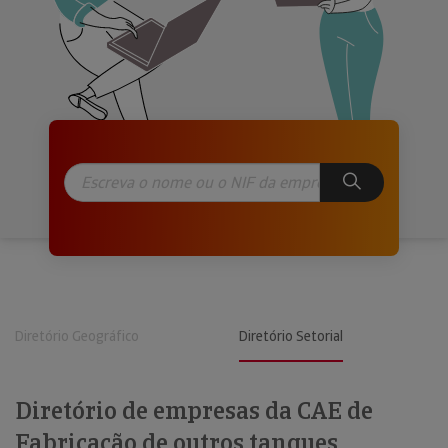
Diretório Geográfico
Diretório Setorial
Diretório de empresas da CAE de
Fabricação de outros tanques,