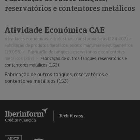
reservatórios e contentores metálicos
Atividade Económica CAE
Atividades económicas
Indústrias transformadoras (124.407)
Fabricação de produtos metálicos, exceto máquinas e equipamentos
(19.056)
Fabricação de tanques, reservatórios e contentores
metálicos (267)
Fabricação de outros tanques, reservatórios e
contentores metálicos (153)
Fabricação de outros tanques, reservatórios e
contentores metálicos (153)