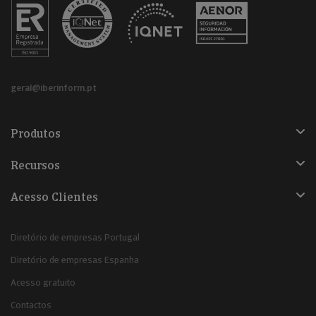
geral@iberinform.pt
Produtos
Recursos
Acesso Clientes
Diretório de empresas Portugal
Diretório de empresas Espanha
Acesso gratuito
Contactos