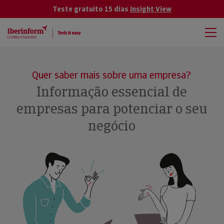
Teste gratuito 15 dias
Insight View
Quer saber mais sobre uma empresa?
Informação essencial de
empresas para potenciar o seu
negócio