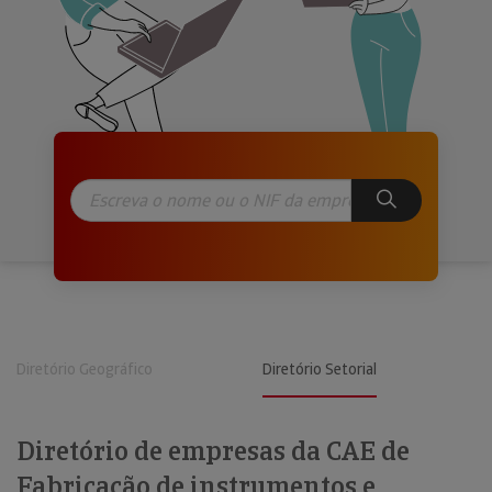
Diretório Geográfico
Diretório Setorial
Diretório de empresas da CAE de
Fabricação de instrumentos e