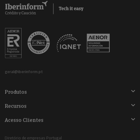
geral@iberinform.pt
Produtos
Recursos
Acesso Clientes
Diretório de empresas Portugal