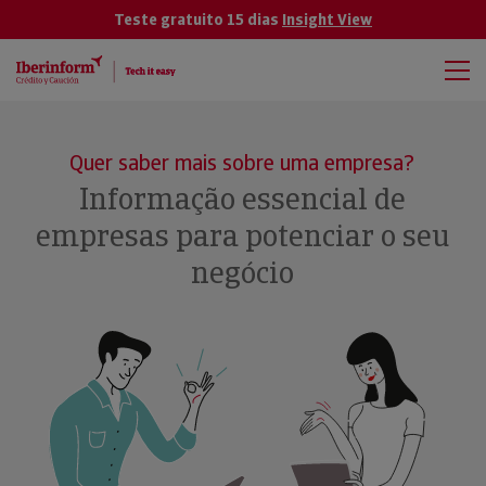
Teste gratuito 15 dias
Insight View
Quer saber mais sobre uma empresa?
Informação essencial de
empresas para potenciar o seu
negócio