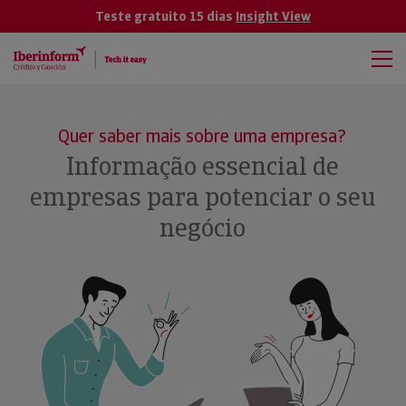
Teste gratuito 15 dias
Insight View
Quer saber mais sobre uma empresa?
Informação essencial de
empresas para potenciar o seu
negócio