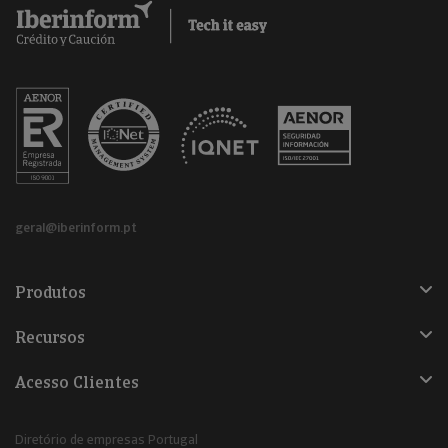
geral@iberinform.pt
Produtos
Recursos
Acesso Clientes
Diretório de empresas Portugal