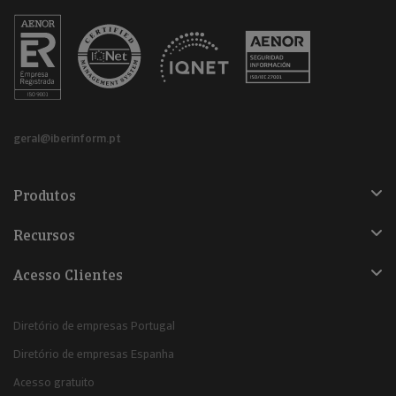
geral@iberinform.pt
Produtos
Recursos
Acesso Clientes
Diretório de empresas Portugal
Diretório de empresas Espanha
Acesso gratuito