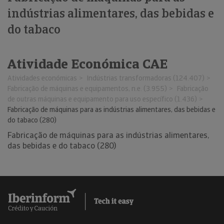
indústrias alimentares, das bebidas e
do tabaco
Atividade Económica CAE
Atividades económicas
Indústrias transformadoras (124.407)
Fabricação de máquinas e equipamentos, n.e. (3.955)
Fabricação
de outras máquinas e equipamento para uso específico (1.436)
Fabricação de máquinas para as indústrias alimentares, das bebidas e
do tabaco (280)
Fabricação de máquinas para as indústrias alimentares,
das bebidas e do tabaco (280)