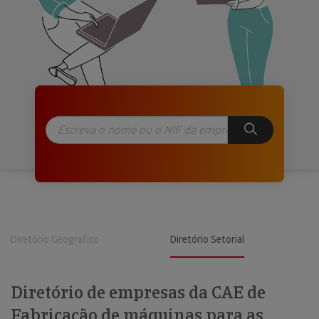
Diretório Geográfico
Diretório Setorial
Diretório de empresas da CAE de
Fabricação de máquinas para as