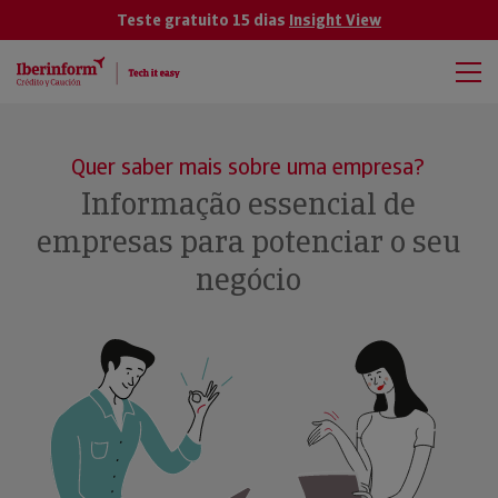
Teste gratuito 15 dias
Insight View
Quer saber mais sobre uma empresa?
Informação essencial de
empresas para potenciar o seu
negócio