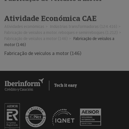
Atividade Económica CAE
Atividades económicas
Indústrias transformadoras (124.416)
Fabricação de veículos a motor, reboques e semirreboques (1.212)
Fabricação de veículos a motor (146)
Fabricação de veículos a
motor (146)
Fabricação de veículos a motor (146)