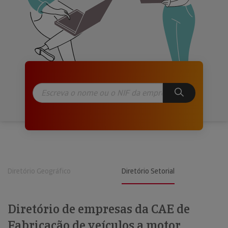
Diretório Geográfico
Diretório Setorial
Diretório de empresas da CAE de
Fabricação de veículos a motor