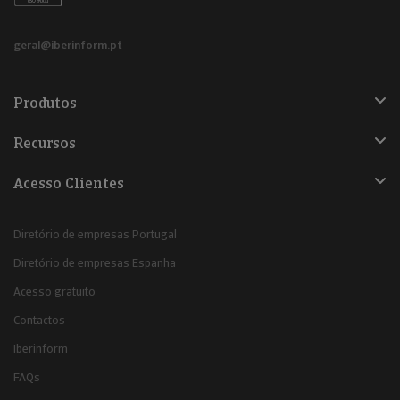
geral@iberinform.pt
Produtos
Recursos
Acesso Clientes
Diretório de empresas Portugal
Diretório de empresas Espanha
Acesso gratuito
Contactos
Iberinform
FAQs