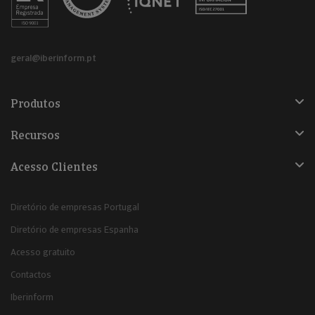
geral@iberinform.pt
Produtos
Recursos
Acesso Clientes
Diretório de empresas Portugal
Diretório de empresas Espanha
Acesso gratuito
Contactos
Iberinform