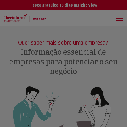
Teste gratuito 15 dias
Insight View
Quer saber mais sobre uma empresa?
Informação essencial de
empresas para potenciar o seu
negócio