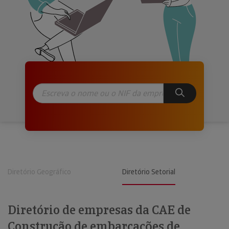
Diretório Geográfico
Diretório Setorial
Diretório de empresas da CAE de
Construção de embarcações de