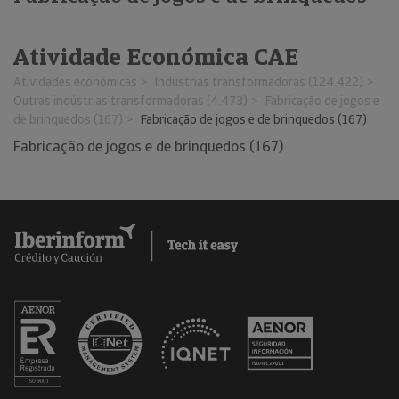
Atividade Económica CAE
Atividades económicas
Indústrias transformadoras (124.422)
Outras indústrias transformadoras (4.473)
Fabricação de jogos e
de brinquedos (167)
Fabricação de jogos e de brinquedos (167)
Fabricação de jogos e de brinquedos (167)