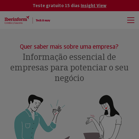
Teste gratuito 15 dias
Insight View
Quer saber mais sobre uma empresa?
Informação essencial de
empresas para potenciar o seu
negócio