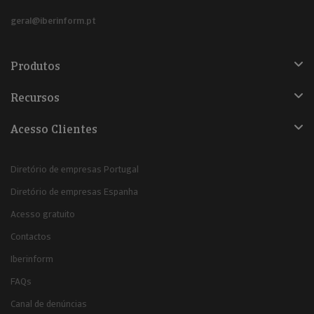
geral@iberinform.pt
Produtos
Recursos
Acesso Clientes
Diretório de empresas Portugal
Diretório de empresas Espanha
Acesso gratuito
Contactos
Iberinform
FAQs
Canal de denúncias