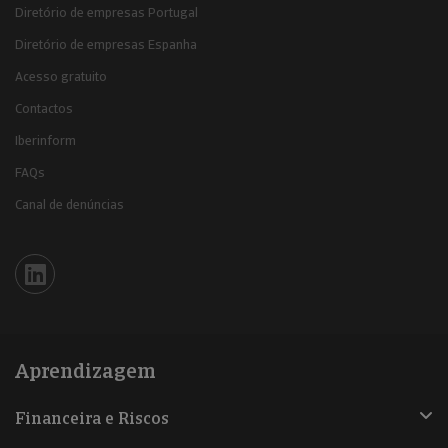
Diretório de empresas Portugal
Diretório de empresas Espanha
Acesso gratuito
Contactos
Iberinform
FAQs
Canal de denúncias
Iberinform en Linkedin
Aprendizagem
Financeira e Riscos