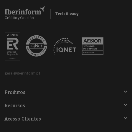
geral@iberinform.pt
Produtos
Recursos
Acesso Clientes