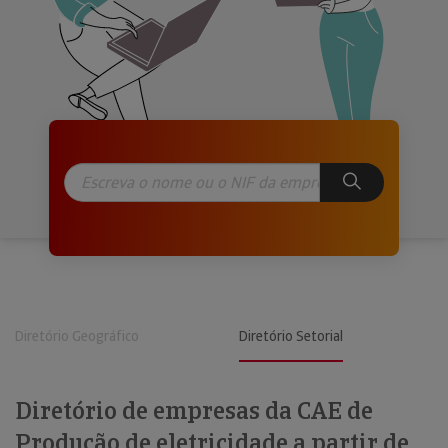
Diretório Geográfico
Diretório Setorial
Diretório de empresas da CAE de
Produção de eletricidade a partir de