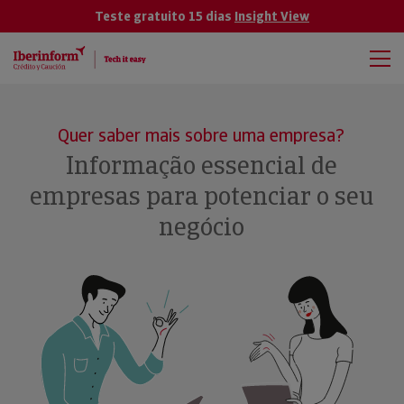
Teste gratuito 15 dias
Insight View
Quer saber mais sobre uma empresa?
Informação essencial de
empresas para potenciar o seu
negócio