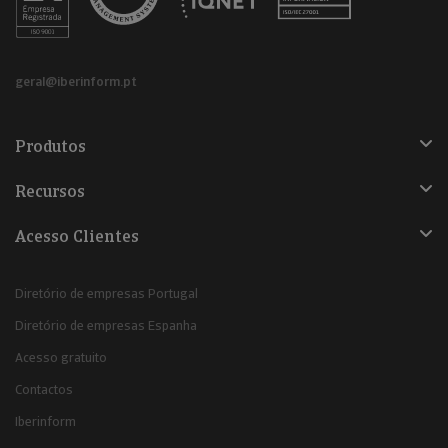
geral@iberinform.pt
Produtos
Recursos
Acesso Clientes
Diretório de empresas Portugal
Diretório de empresas Espanha
Acesso gratuito
Contactos
Iberinform