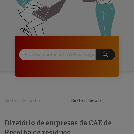
Diretório Geográfico
Diretório Setorial
Diretório de empresas da CAE de
Recolha de resíduos