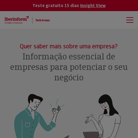
Teste gratuito 15 dias
Insight View
Quer saber mais sobre uma empresa?
Informação essencial de
empresas para potenciar o seu
negócio