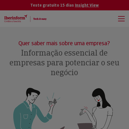
Teste gratuito 15 dias
Insight View
Quer saber mais sobre uma empresa?
Informação essencial de
empresas para potenciar o seu
negócio