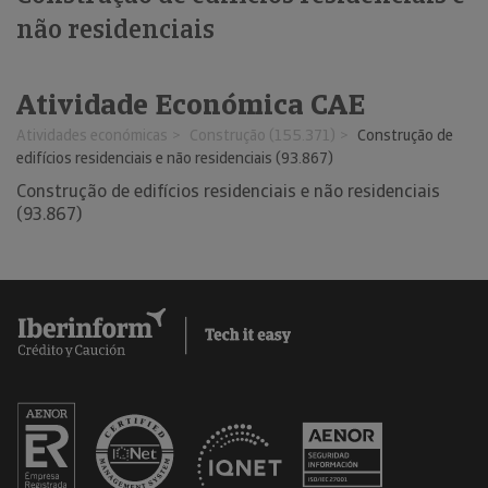
não residenciais
Atividade Económica CAE
Atividades económicas
Construção (155.371)
Construção de
edifícios residenciais e não residenciais (93.867)
Construção de edifícios residenciais e não residenciais
(93.867)