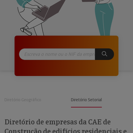
Diretório Geográfico
Diretório Setorial
Diretório de empresas da CAE de
Construção de edifícios residenciais e