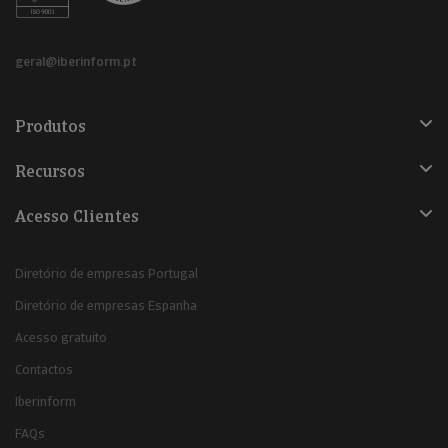
geral@iberinform.pt
Produtos
Recursos
Acesso Clientes
Diretório de empresas Portugal
Diretório de empresas Espanha
Acesso gratuito
Contactos
Iberinform
FAQs