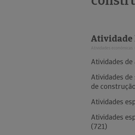
constr
Atividade
Atividades económicas
Atividades de
Atividades de
de construção
Atividades es
Atividades es
(721)