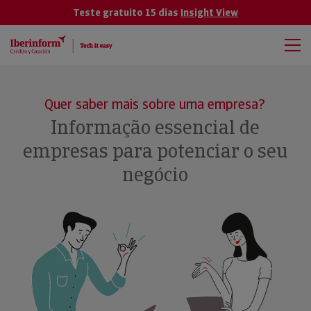
Teste gratuito 15 dias
Insight View
Quer saber mais sobre uma empresa?
Informação essencial de
empresas para potenciar o seu
negócio