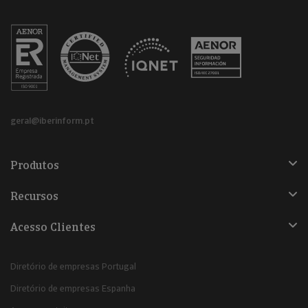
geral@iberinform.pt
Produtos
Recursos
Acesso Clientes
Diretório de empresas Portugal
Diretório de empresas Espanha