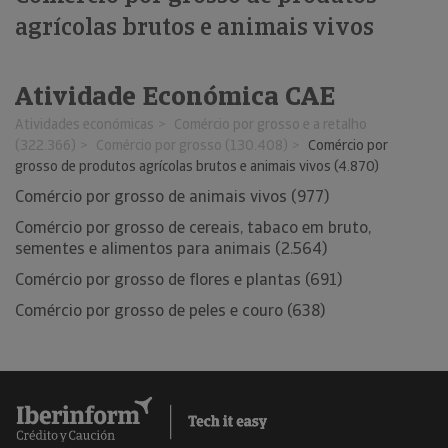
agrícolas brutos e animais vivos
Atividade Económica CAE
Atividades económicas
Comércio por grosso e a retalho
(322.366)
Comércio por grosso (130.408)
Comércio por
grosso de produtos agrícolas brutos e animais vivos (4.870)
Comércio por grosso de animais vivos (977)
Comércio por grosso de cereais, tabaco em bruto,
sementes e alimentos para animais (2.564)
Comércio por grosso de flores e plantas (691)
Comércio por grosso de peles e couro (638)