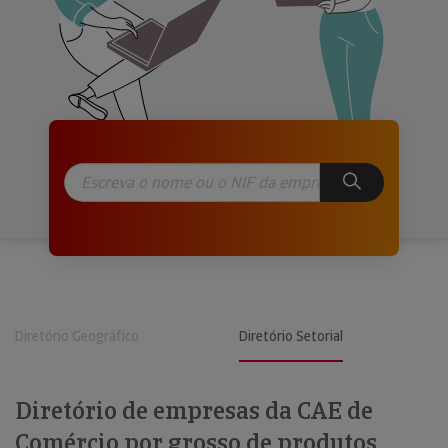
Diretório Geográfico
Diretório Setorial
Diretório de empresas da CAE de
Comércio por grosso de produtos