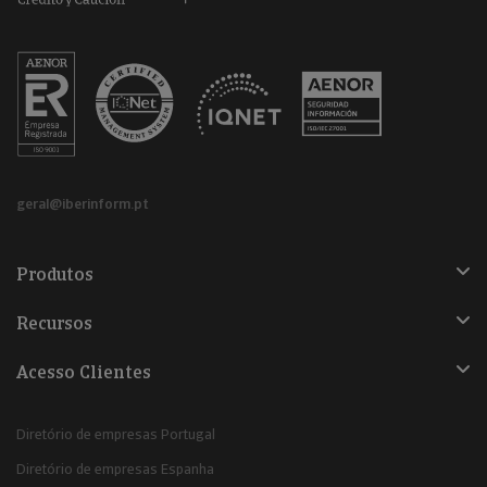
geral@iberinform.pt
Produtos
Recursos
Acesso Clientes
Diretório de empresas Portugal
Diretório de empresas Espanha