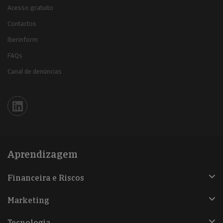
Acesso gratuito
Contactos
Iberinform
FAQs
Canal de denúncias
Iberinform en Linkedin
Aprendizagem
Financeira e Riscos
Marketing
Tecnologia