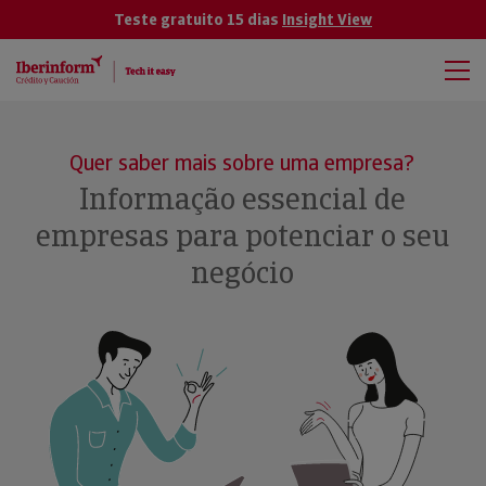
Teste gratuito 15 dias
Insight View
Quer saber mais sobre uma empresa?
Informação essencial de
empresas para potenciar o seu
negócio