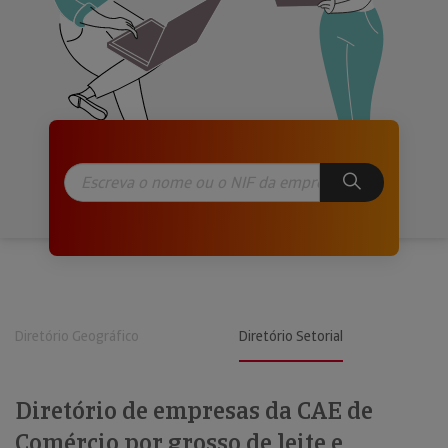
Diretório Geográfico
Diretório Setorial
Diretório de empresas da CAE de
Comércio por grosso de leite e