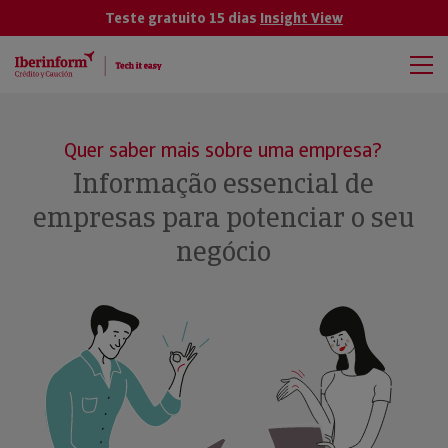
Teste gratuito 15 dias
Insight View
Quer saber mais sobre uma empresa?
Informação essencial de
empresas para potenciar o seu
negócio