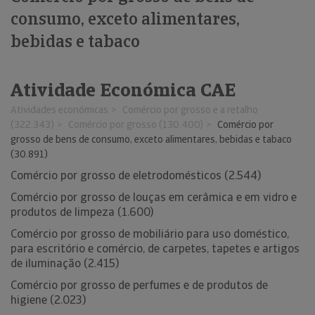
consumo, exceto alimentares,
bebidas e tabaco
Atividade Económica CAE
Atividades económicas
Comércio por grosso e a retalho
(322.343)
Comércio por grosso (130.400)
Comércio por
grosso de bens de consumo, exceto alimentares, bebidas e tabaco
(30.891)
Comércio por grosso de eletrodomésticos (2.544)
Comércio por grosso de louças em cerâmica e em vidro e
produtos de limpeza (1.600)
Comércio por grosso de mobiliário para uso doméstico,
para escritório e comércio, de carpetes, tapetes e artigos
de iluminação (2.415)
Comércio por grosso de perfumes e de produtos de
higiene (2.023)