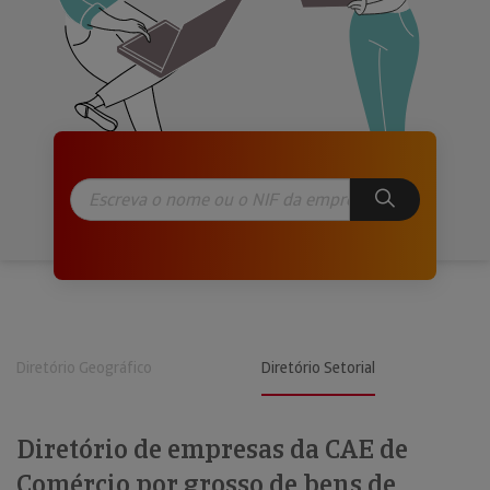
Diretório Geográfico
Diretório Setorial
Diretório de empresas da CAE de
Comércio por grosso de bens de