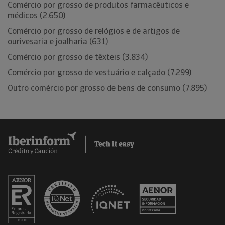
Comércio por grosso de produtos farmacêuticos e
médicos (2.650)
Comércio por grosso de relógios e de artigos de
ourivesaria e joalharia (631)
Comércio por grosso de têxteis (3.834)
Comércio por grosso de vestuário e calçado (7.299)
Outro comércio por grosso de bens de consumo (7.895)