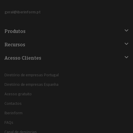
geral@iberinform.pt
Produtos
Recursos
Acesso Clientes
Diretório de empresas Portugal
Diretório de empresas Espanha
Acesso gratuito
Contactos
Iberinform
FAQs
Canal de denúncias