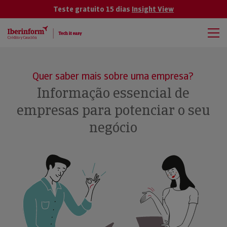
Teste gratuito 15 dias
Insight View
Quer saber mais sobre uma empresa?
Informação essencial de
empresas para potenciar o seu
negócio