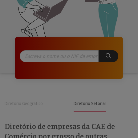
Diretório Geográfico
Diretório Setorial
Diretório de empresas da CAE de
Comércio por grosso de outras