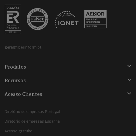
geral@iberinform.pt
Produtos
Recursos
Acesso Clientes
Diretório de empresas Portugal
Diretório de empresas Espanha
Acesso gratuito