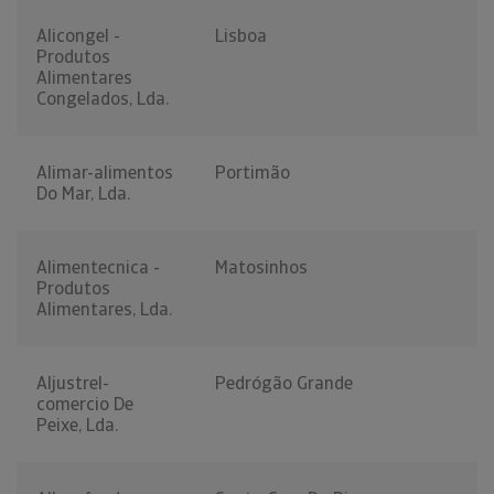
Alicongel -
Lisboa
Produtos
Alimentares
Congelados, Lda.
Alimar-alimentos
Portimão
Do Mar, Lda.
Alimentecnica -
Matosinhos
Produtos
Alimentares, Lda.
Aljustrel-
Pedrógão Grande
comercio De
Peixe, Lda.