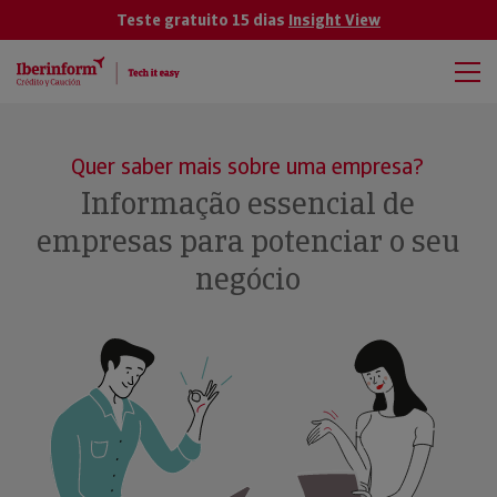
Teste gratuito 15 dias
Insight View
Quer saber mais sobre uma empresa?
Informação essencial de
empresas para potenciar o seu
negócio