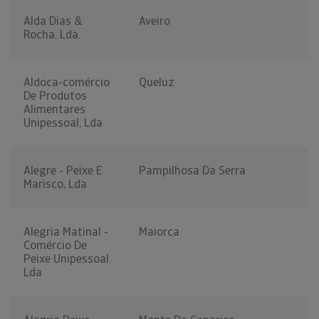
Alda Dias &
Aveiro
Rocha, Lda.
Aldoca-comércio
Queluz
De Produtos
Alimentares
Unipessoal, Lda
Alegre - Peixe E
Pampilhosa Da Serra
Marisco, Lda
Alegria Matinal -
Maiorca
Comércio De
Peixe Unipessoal
Lda