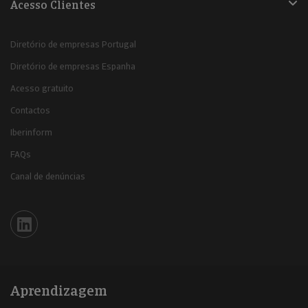
Acesso Clientes
Diretório de empresas Portugal
Diretório de empresas Espanha
Acesso gratuito
Contactos
Iberinform
FAQs
Canal de denúncias
Iberinform en Linkedin
Aprendizagem