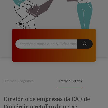
Diretório Geográfico
Diretório Setorial
Diretório de empresas da CAE de
Comércio a retalho de peixe,