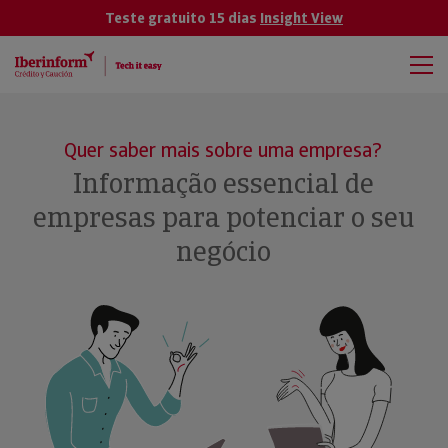
Teste gratuito 15 dias
Insight View
Quer saber mais sobre uma empresa?
Informação essencial de
empresas para potenciar o seu
negócio