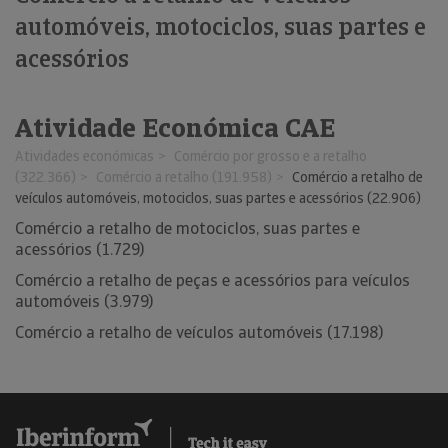
automóveis, motociclos, suas partes e
acessórios
Atividade Económica CAE
Atividades económicas
Comércio por grosso e a retalho
(322.366)
Comércio a retalho (191.958)
Comércio a retalho de
veículos automóveis, motociclos, suas partes e acessórios (22.906)
Comércio a retalho de motociclos, suas partes e
acessórios (1.729)
Comércio a retalho de peças e acessórios para veículos
automóveis (3.979)
Comércio a retalho de veículos automóveis (17.198)