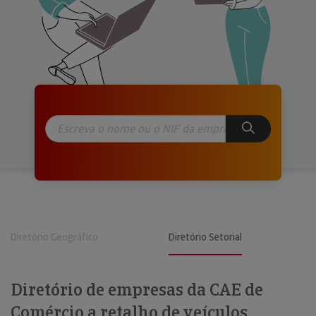
Diretório Geográfico
Diretório Setorial
Diretório de empresas da CAE de
Comércio a retalho de veículos