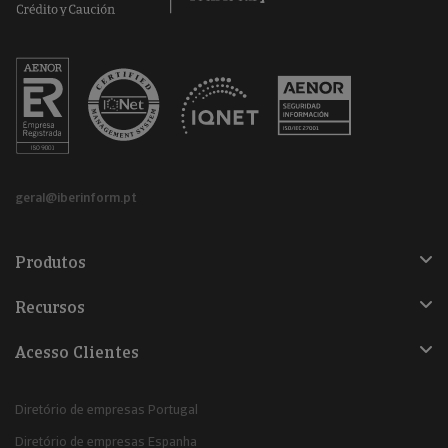
geral@iberinform.pt
Produtos
Recursos
Acesso Clientes
Diretório de empresas Portugal
Diretório de empresas Espanha