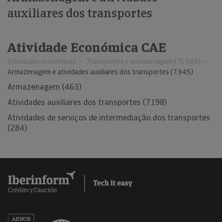
auxiliares dos transportes
Atividade Económica CAE
Atividades económicas
Transportes e armazenagem (71.086)
Armazenagem e atividades auxiliares dos transportes (7.945)
Armazenagem (463)
Atividades auxiliares dos transportes (7.198)
Atividades de serviços de intermediação dos transportes
(284)