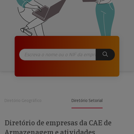
Diretório Geográfico
Diretório Setorial
Diretório de empresas da CAE de
Armazenagem e atividades