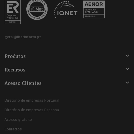
geral@iberinform.pt
Produtos
Recursos
Acesso Clientes
Diretório de empresas Portugal
Diretório de empresas Espanha
Acesso gratuito
Contactos