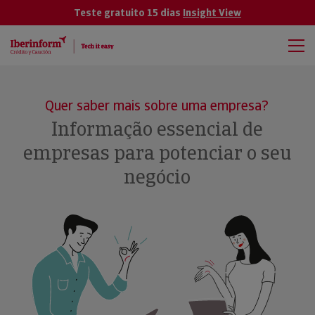
Teste gratuito 15 dias
Insight View
Quer saber mais sobre uma empresa?
Informação essencial de
empresas para potenciar o seu
negócio