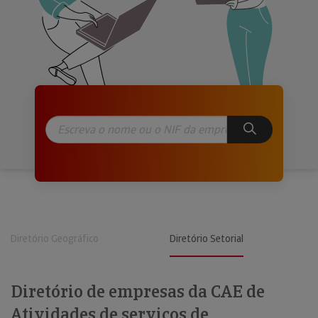
Diretório Geográfico
Diretório Setorial
Diretório de empresas da CAE de
Atividades de serviços de