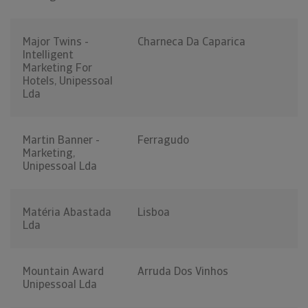
Major Twins -
Charneca Da Caparica
Intelligent
Marketing For
Hotels, Unipessoal
Lda
Martin Banner -
Ferragudo
Marketing,
Unipessoal Lda
Matéria Abastada
Lisboa
Lda
Mountain Award
Arruda Dos Vinhos
Unipessoal Lda