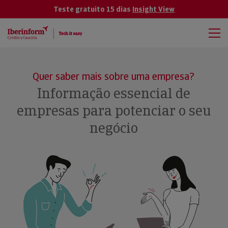
Teste gratuito 15 dias
Insight View
Quer saber mais sobre uma empresa?
Informação essencial de
empresas para potenciar o seu
negócio