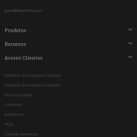
geral@iberinform.pt
Produtos
Recursos
Acesso Clientes
Diretório de empresas Portugal
Diretório de empresas Espanha
Acesso gratuito
Contactos
Iberinform
FAQs
Canal de denúncias