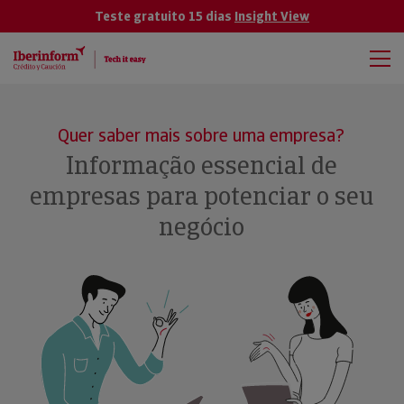
Teste gratuito 15 dias
Insight View
Quer saber mais sobre uma empresa?
Informação essencial de
empresas para potenciar o seu
negócio