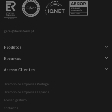
geral@iberinform.pt
Produtos
Recursos
Acesso Clientes
Diretório de empresas Portugal
Diretório de empresas Espanha
Acesso gratuito
Contactos