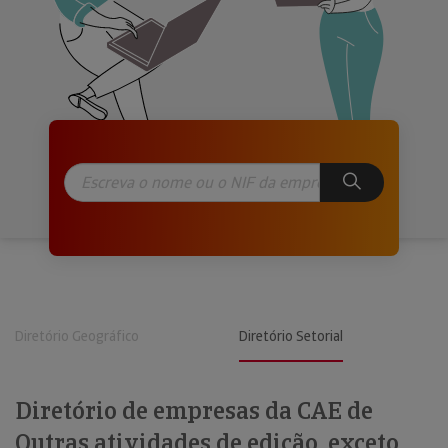
Diretório Geográfico
Diretório Setorial
Diretório de empresas da CAE de
Outras atividades de edição, exceto