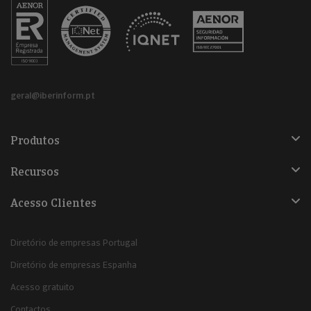
geral@iberinform.pt
Produtos
Recursos
Acesso Clientes
Diretório de empresas Portugal
Diretório de empresas Espanha
Acesso gratuito
Contactos