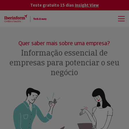
Teste gratuito 15 dias
Insight View
Quer saber mais sobre uma empresa?
Informação essencial de
empresas para potenciar o seu
negócio