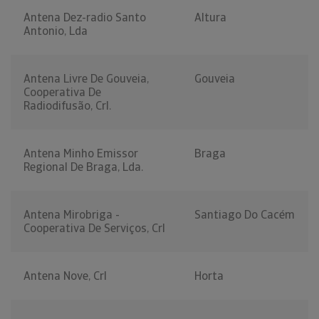
Antena Dez-radio Santo
Altura
Antonio, Lda
Antena Livre De Gouveia,
Gouveia
Cooperativa De
Radiodifusão, Crl.
Antena Minho Emissor
Braga
Regional De Braga, Lda.
Antena Mirobriga -
Santiago Do Cacém
Cooperativa De Serviços, Crl
Antena Nove, Crl
Horta