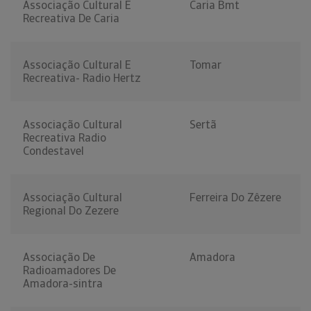
Associação Cultural E
Caria Bmt
Recreativa De Caria
Associação Cultural E
Tomar
Recreativa- Radio Hertz
Associação Cultural
Sertã
Recreativa Radio
Condestavel
Associação Cultural
Ferreira Do Zêzere
Regional Do Zezere
Associação De
Amadora
Radioamadores De
Amadora-sintra