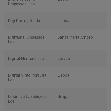
Unipessoal Lda
Digi Portugal, Lda
Lisboa
Digifama, Unipessoal
Santa Maria Arnoso
Lda
Digital Mentors, Lda
Lorvão
Digital Virgo Portugal,
Lisboa
Lda
Dinâmica Lv Soluções,
Braga
Lda