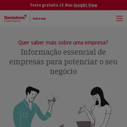
Teste gratuito 15 dias
Insight View
Quer saber mais sobre uma empresa?
Informação essencial de
empresas para potenciar o seu
negócio