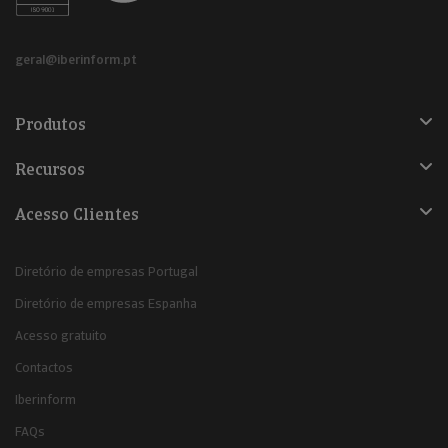
geral@iberinform.pt
Produtos
Recursos
Acesso Clientes
Diretório de empresas Portugal
Diretório de empresas Espanha
Acesso gratuito
Contactos
Iberinform
FAQs