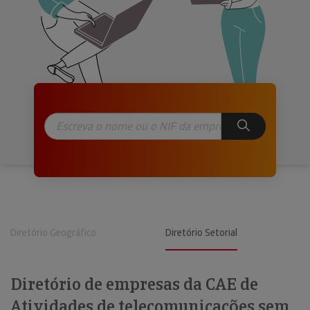
Diretório Geográfico
Diretório Setorial
Diretório de empresas da CAE de
Atividades de telecomunicações sem